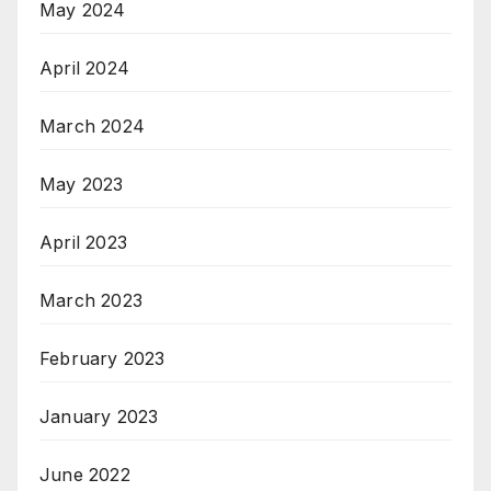
May 2024
April 2024
March 2024
May 2023
April 2023
March 2023
February 2023
January 2023
June 2022