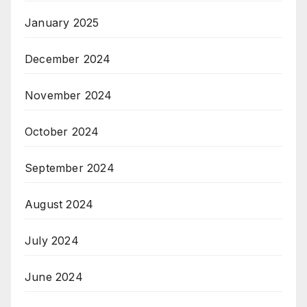
January 2025
December 2024
November 2024
October 2024
September 2024
August 2024
July 2024
June 2024