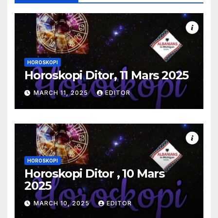
HOROSKOPI
Horoskopi Ditor, 11 Mars 2025
MARCH 11, 2025
EDITOR
HOROSKOPI
Horoskopi Ditor , 10 Mars
2025
MARCH 10, 2025
EDITOR