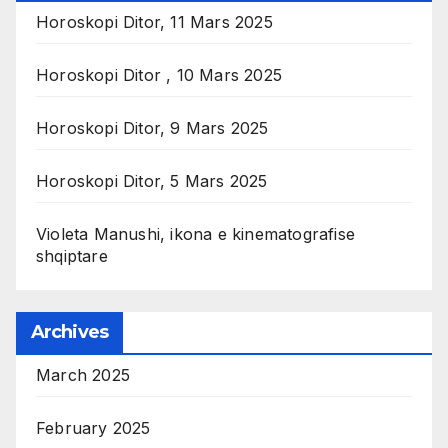
Horoskopi Ditor, 11 Mars 2025
Horoskopi Ditor , 10 Mars 2025
Horoskopi Ditor, 9 Mars 2025
Horoskopi Ditor, 5 Mars 2025
Violeta Manushi, ikona e kinematografise
shqiptare
Archives
March 2025
February 2025