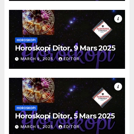
HOROSKOPI
Horoskopi Ditor, 9 Mars 2025
MARCH 9, 2025
EDITOR
HOROSKOPI
Horoskopi Ditor, 5 Mars 2025
MARCH 5, 2025
EDITOR