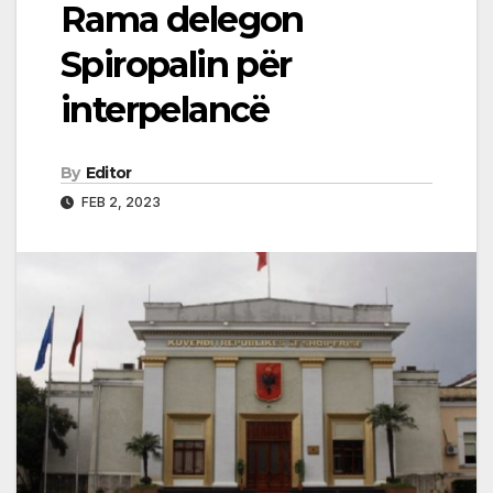
Rama delegon
Spiropalin për
interpelancë
By
Editor
FEB 2, 2023