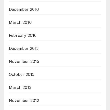
December 2016
March 2016
February 2016
December 2015
November 2015
October 2015
March 2013
November 2012