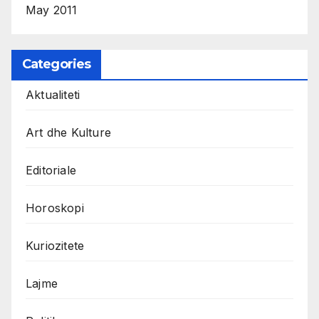
May 2011
Categories
Aktualiteti
Art dhe Kulture
Editoriale
Horoskopi
Kuriozitete
Lajme