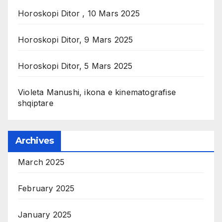
Horoskopi Ditor , 10 Mars 2025
Horoskopi Ditor, 9 Mars 2025
Horoskopi Ditor, 5 Mars 2025
Violeta Manushi, ikona e kinematografise
shqiptare
Archives
March 2025
February 2025
January 2025