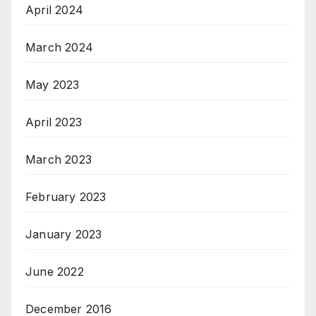
April 2024
March 2024
May 2023
April 2023
March 2023
February 2023
January 2023
June 2022
December 2016