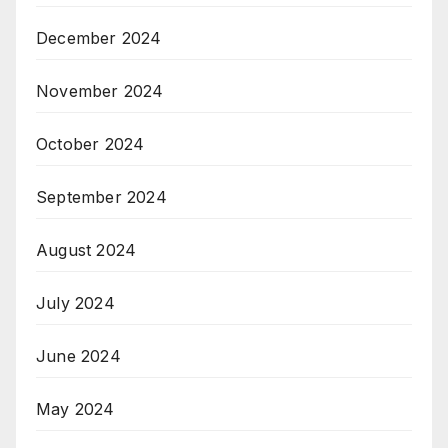
December 2024
November 2024
October 2024
September 2024
August 2024
July 2024
June 2024
May 2024