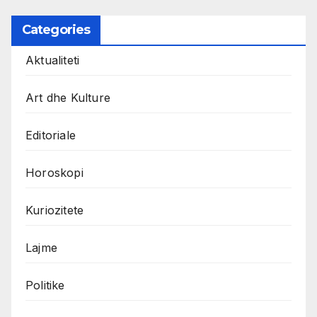
Categories
Aktualiteti
Art dhe Kulture
Editoriale
Horoskopi
Kuriozitete
Lajme
Politike