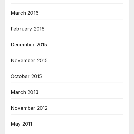
March 2016
February 2016
December 2015
November 2015
October 2015
March 2013
November 2012
May 2011