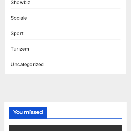
Showbiz
Sociale
Sport
Turizem
Uncategorized
You missed