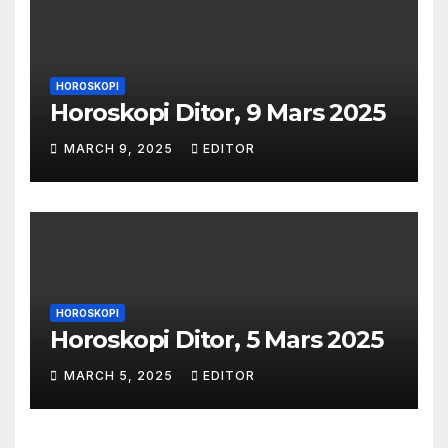
HOROSKOPI
Horoskopi Ditor, 9 Mars 2025
MARCH 9, 2025
EDITOR
HOROSKOPI
Horoskopi Ditor, 5 Mars 2025
MARCH 5, 2025
EDITOR