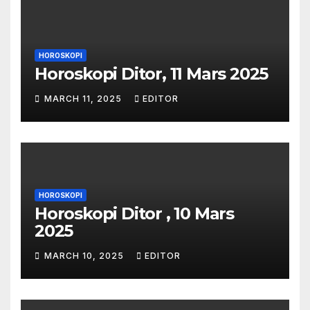
HOROSKOPI
Horoskopi Ditor, 11 Mars 2025
MARCH 11, 2025
EDITOR
HOROSKOPI
Horoskopi Ditor , 10 Mars
2025
MARCH 10, 2025
EDITOR