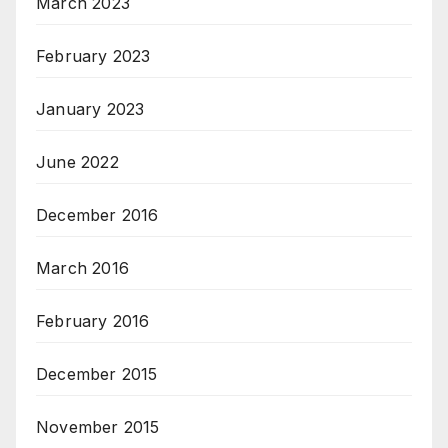
March 2023
February 2023
January 2023
June 2022
December 2016
March 2016
February 2016
December 2015
November 2015