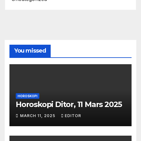
You missed
HOROSKOPI
Horoskopi Ditor, 11 Mars 2025
MARCH 11, 2025
EDITOR