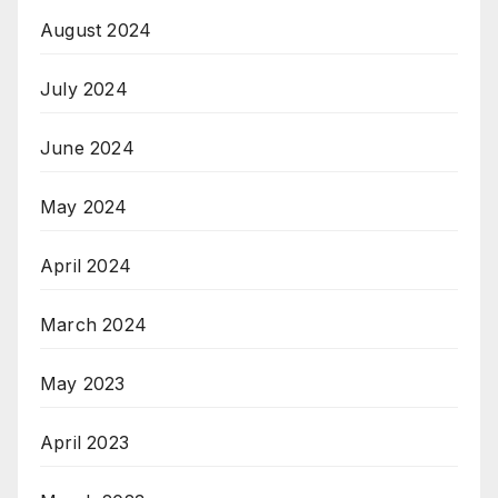
August 2024
July 2024
June 2024
May 2024
April 2024
March 2024
May 2023
April 2023