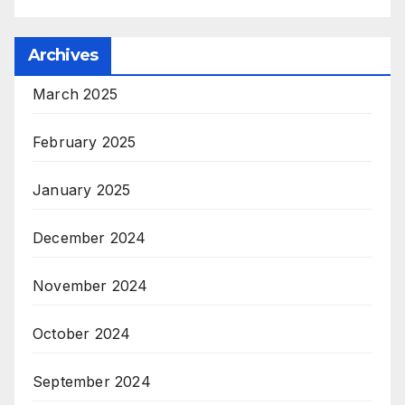
Archives
March 2025
February 2025
January 2025
December 2024
November 2024
October 2024
September 2024