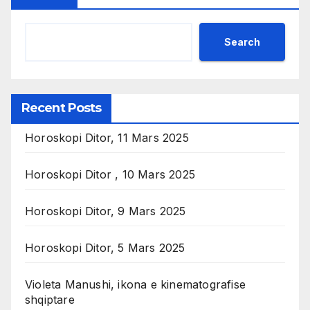
Search
Recent Posts
Horoskopi Ditor, 11 Mars 2025
Horoskopi Ditor , 10 Mars 2025
Horoskopi Ditor, 9 Mars 2025
Horoskopi Ditor, 5 Mars 2025
Violeta Manushi, ikona e kinematografise
shqiptare