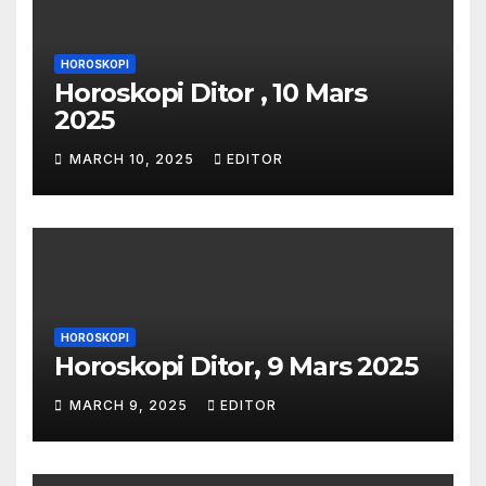
HOROSKOPI
Horoskopi Ditor , 10 Mars
2025
MARCH 10, 2025
EDITOR
HOROSKOPI
Horoskopi Ditor, 9 Mars 2025
MARCH 9, 2025
EDITOR