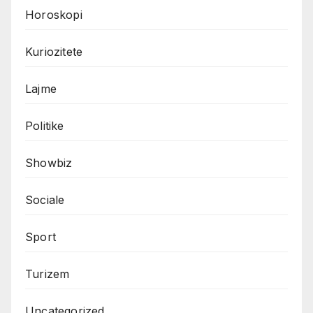
Horoskopi
Kuriozitete
Lajme
Politike
Showbiz
Sociale
Sport
Turizem
Uncategorized