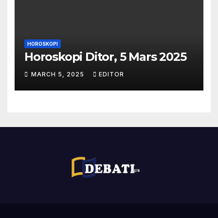
HOROSKOPI
Horoskopi Ditor, 5 Mars 2025
MARCH 5, 2025
EDITOR