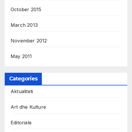
October 2015
March 2013
November 2012
May 2011
Categories
Aktualiteti
Art dhe Kulture
Editoriale