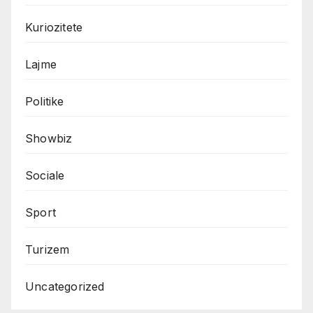
Kuriozitete
Lajme
Politike
Showbiz
Sociale
Sport
Turizem
Uncategorized