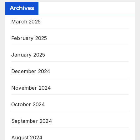
Archives
March 2025
February 2025
January 2025
December 2024
November 2024
October 2024
September 2024
August 2024