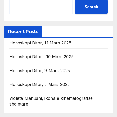
Search
Recent Posts
Horoskopi Ditor, 11 Mars 2025
Horoskopi Ditor , 10 Mars 2025
Horoskopi Ditor, 9 Mars 2025
Horoskopi Ditor, 5 Mars 2025
Violeta Manushi, ikona e kinematografise
shqiptare