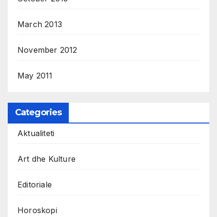
March 2013
November 2012
May 2011
Categories
Aktualiteti
Art dhe Kulture
Editoriale
Horoskopi