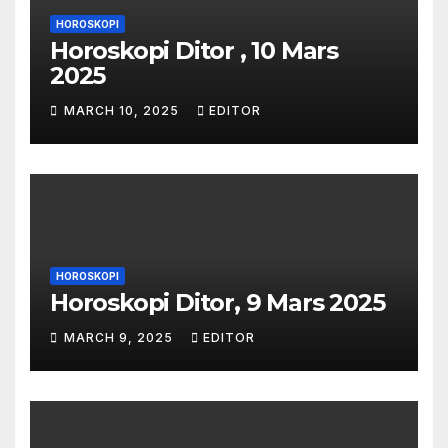
HOROSKOPI
Horoskopi Ditor , 10 Mars
2025
MARCH 10, 2025
EDITOR
HOROSKOPI
Horoskopi Ditor, 9 Mars 2025
MARCH 9, 2025
EDITOR