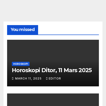
You missed
HOROSKOPI
Horoskopi Ditor, 11 Mars 2025
MARCH 11, 2025
EDITOR