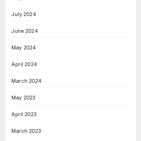
July 2024
June 2024
May 2024
April 2024
March 2024
May 2023
April 2023
March 2023