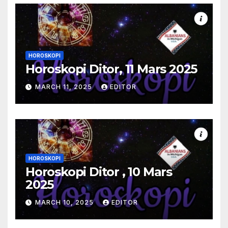
HOROSKOPI
Horoskopi Ditor, 11 Mars 2025
MARCH 11, 2025
EDITOR
HOROSKOPI
Horoskopi Ditor , 10 Mars
2025
MARCH 10, 2025
EDITOR