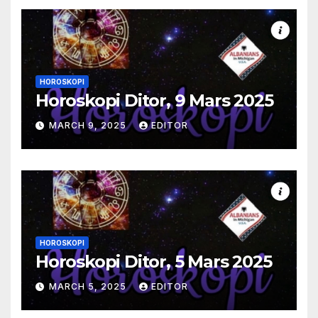
HOROSKOPI
Horoskopi Ditor, 9 Mars 2025
MARCH 9, 2025
EDITOR
HOROSKOPI
Horoskopi Ditor, 5 Mars 2025
MARCH 5, 2025
EDITOR