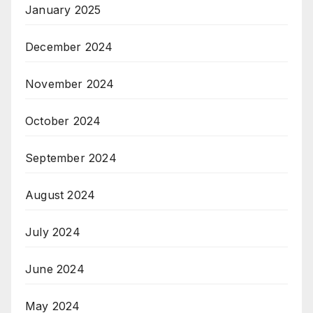
January 2025
December 2024
November 2024
October 2024
September 2024
August 2024
July 2024
June 2024
May 2024