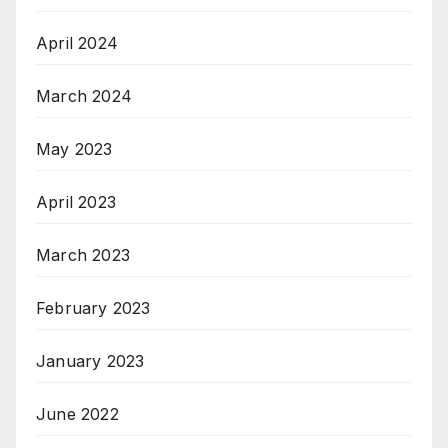
April 2024
March 2024
May 2023
April 2023
March 2023
February 2023
January 2023
June 2022