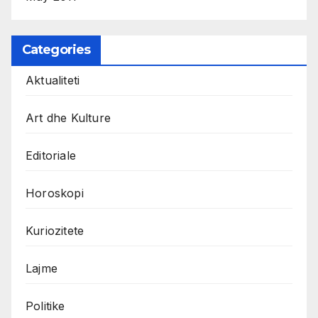
Categories
Aktualiteti
Art dhe Kulture
Editoriale
Horoskopi
Kuriozitete
Lajme
Politike