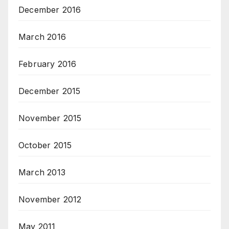
December 2016
March 2016
February 2016
December 2015
November 2015
October 2015
March 2013
November 2012
May 2011