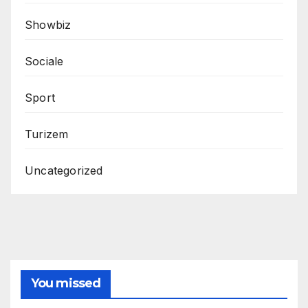
Showbiz
Sociale
Sport
Turizem
Uncategorized
You missed