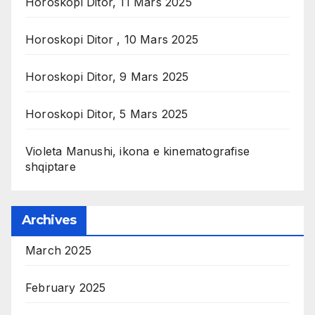
Horoskopi Ditor, 11 Mars 2025
Horoskopi Ditor , 10 Mars 2025
Horoskopi Ditor, 9 Mars 2025
Horoskopi Ditor, 5 Mars 2025
Violeta Manushi, ikona e kinematografise
shqiptare
Archives
March 2025
February 2025