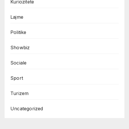
Kuriozitete
Lajme
Politike
Showbiz
Sociale
Sport
Turizem
Uncategorized