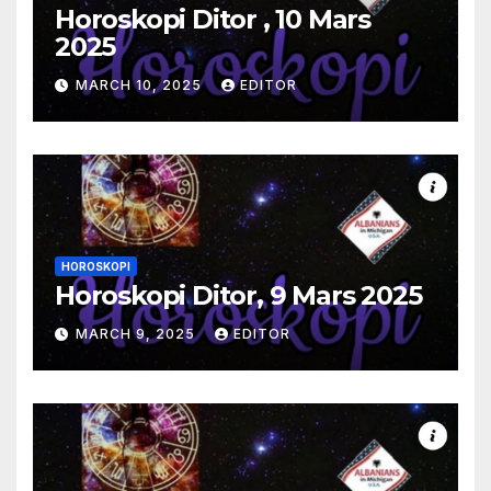
Horoskopi Ditor , 10 Mars
2025
MARCH 10, 2025
EDITOR
HOROSKOPI
Horoskopi Ditor, 9 Mars 2025
MARCH 9, 2025
EDITOR