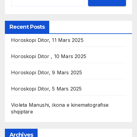
Recent Posts
Horoskopi Ditor, 11 Mars 2025
Horoskopi Ditor , 10 Mars 2025
Horoskopi Ditor, 9 Mars 2025
Horoskopi Ditor, 5 Mars 2025
Violeta Manushi, ikona e kinematografise
shqiptare
Archives