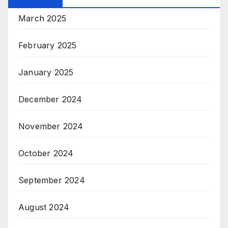
March 2025
February 2025
January 2025
December 2024
November 2024
October 2024
September 2024
August 2024