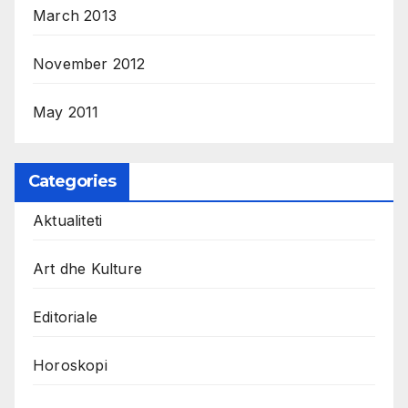
March 2013
November 2012
May 2011
Categories
Aktualiteti
Art dhe Kulture
Editoriale
Horoskopi