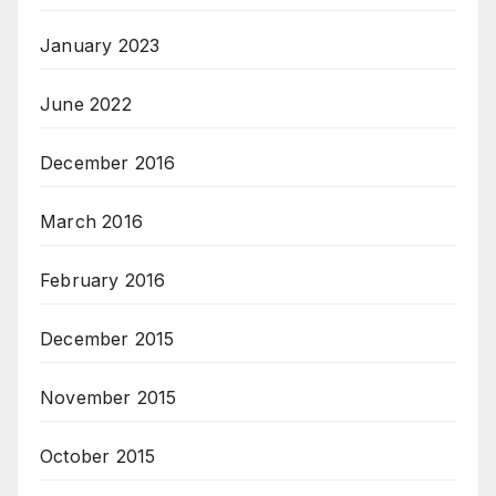
January 2023
June 2022
December 2016
March 2016
February 2016
December 2015
November 2015
October 2015