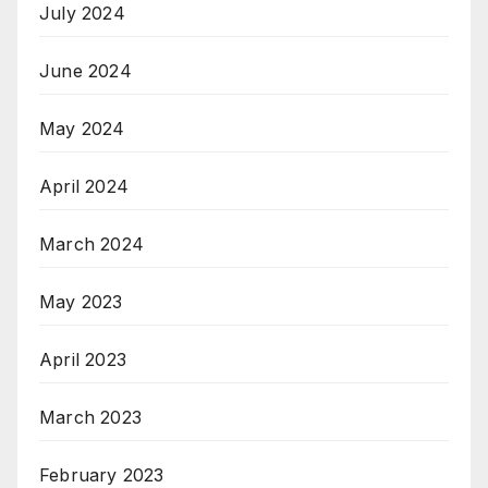
July 2024
June 2024
May 2024
April 2024
March 2024
May 2023
April 2023
March 2023
February 2023