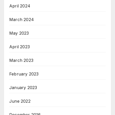
April 2024
March 2024
May 2023
April 2023
March 2023
February 2023
January 2023
June 2022
December 2016