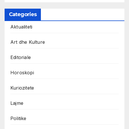
Categories
Aktualiteti
Art dhe Kulture
Editoriale
Horoskopi
Kuriozitete
Lajme
Politike