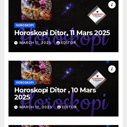
HOROSKOPI
Horoskopi Ditor, 11 Mars 2025
MARCH 11, 2025
EDITOR
HOROSKOPI
Horoskopi Ditor , 10 Mars
2025
MARCH 10, 2025
EDITOR