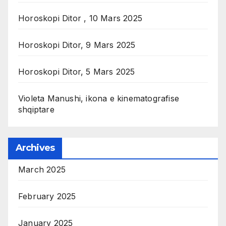
Horoskopi Ditor , 10 Mars 2025
Horoskopi Ditor, 9 Mars 2025
Horoskopi Ditor, 5 Mars 2025
Violeta Manushi, ikona e kinematografise
shqiptare
Archives
March 2025
February 2025
January 2025