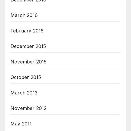
March 2016
February 2016
December 2015
November 2015
October 2015
March 2013
November 2012
May 2011