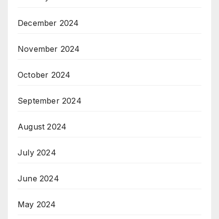
December 2024
November 2024
October 2024
September 2024
August 2024
July 2024
June 2024
May 2024