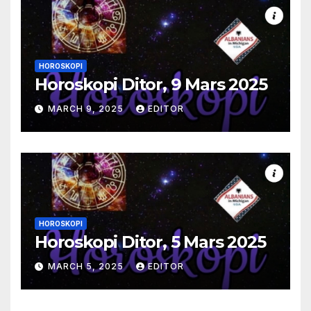
HOROSKOPI
Horoskopi Ditor, 9 Mars 2025
MARCH 9, 2025
EDITOR
HOROSKOPI
Horoskopi Ditor, 5 Mars 2025
MARCH 5, 2025
EDITOR