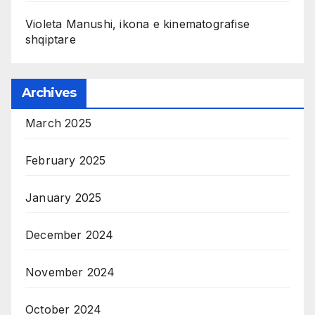
Violeta Manushi, ikona e kinematografise
shqiptare
Archives
March 2025
February 2025
January 2025
December 2024
November 2024
October 2024