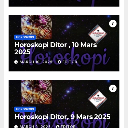
HOROSKOPI
Horoskopi Ditor , 10 Mars
2025
MARCH 10, 2025
EDITOR
HOROSKOPI
Horoskopi Ditor, 9 Mars 2025
MARCH 9, 2025
EDITOR