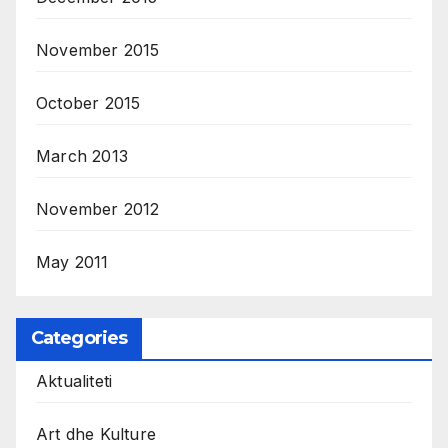
November 2015
October 2015
March 2013
November 2012
May 2011
Categories
Aktualiteti
Art dhe Kulture