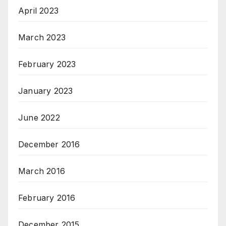
April 2023
March 2023
February 2023
January 2023
June 2022
December 2016
March 2016
February 2016
December 2015