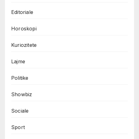
Editoriale
Horoskopi
Kuriozitete
Lajme
Politike
Showbiz
Sociale
Sport