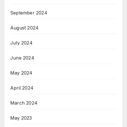
September 2024
August 2024
July 2024
June 2024
May 2024
April 2024
March 2024
May 2023