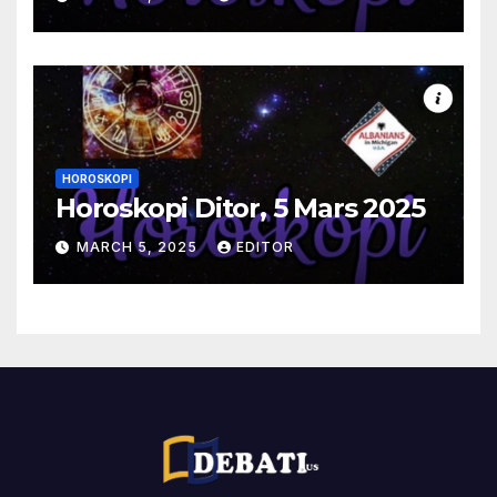
HOROSKOPI
Horoskopi Ditor, 5 Mars 2025
MARCH 5, 2025
EDITOR