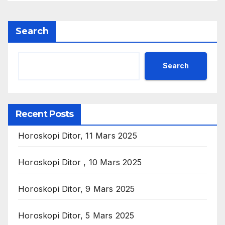
Search
Search
Recent Posts
Horoskopi Ditor, 11 Mars 2025
Horoskopi Ditor , 10 Mars 2025
Horoskopi Ditor, 9 Mars 2025
Horoskopi Ditor, 5 Mars 2025