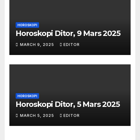
HOROSKOPI
Horoskopi Ditor, 9 Mars 2025
MARCH 9, 2025
EDITOR
HOROSKOPI
Horoskopi Ditor, 5 Mars 2025
MARCH 5, 2025
EDITOR