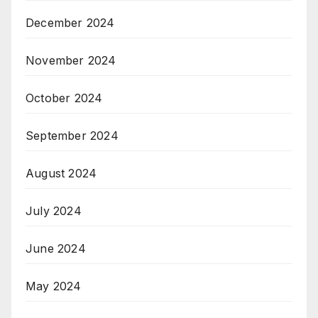
December 2024
November 2024
October 2024
September 2024
August 2024
July 2024
June 2024
May 2024