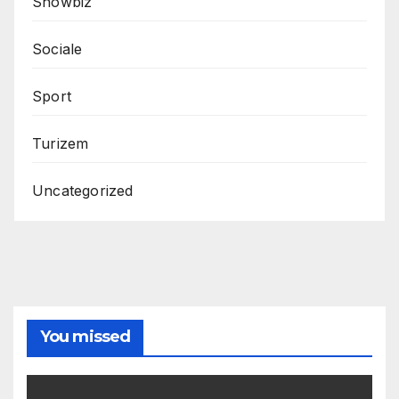
Showbiz
Sociale
Sport
Turizem
Uncategorized
You missed