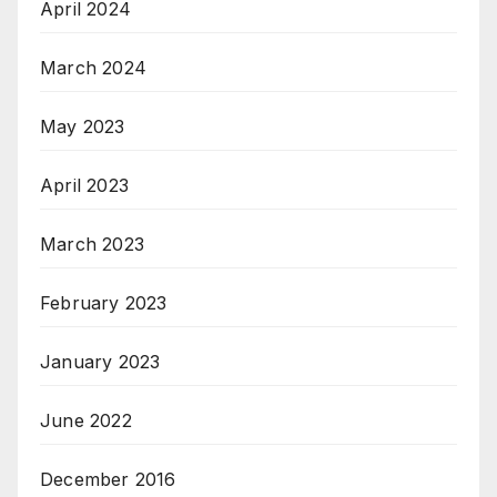
April 2024
March 2024
May 2023
April 2023
March 2023
February 2023
January 2023
June 2022
December 2016