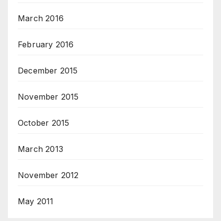
March 2016
February 2016
December 2015
November 2015
October 2015
March 2013
November 2012
May 2011