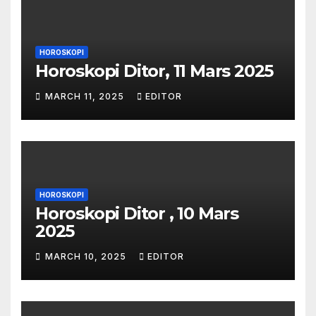
HOROSKOPI
Horoskopi Ditor, 11 Mars 2025
MARCH 11, 2025
EDITOR
HOROSKOPI
Horoskopi Ditor , 10 Mars
2025
MARCH 10, 2025
EDITOR