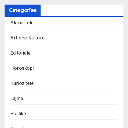
Categories
Aktualiteti
Art dhe Kulture
Editoriale
Horoskopi
Kuriozitete
Lajme
Politike