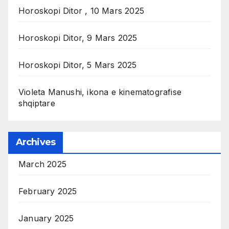
Horoskopi Ditor , 10 Mars 2025
Horoskopi Ditor, 9 Mars 2025
Horoskopi Ditor, 5 Mars 2025
Violeta Manushi, ikona e kinematografise
shqiptare
Archives
March 2025
February 2025
January 2025