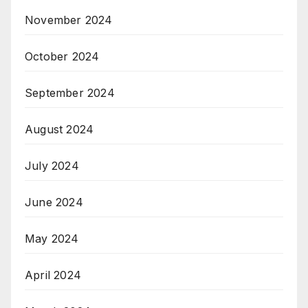
November 2024
October 2024
September 2024
August 2024
July 2024
June 2024
May 2024
April 2024