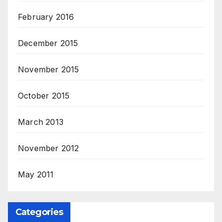
February 2016
December 2015
November 2015
October 2015
March 2013
November 2012
May 2011
Categories