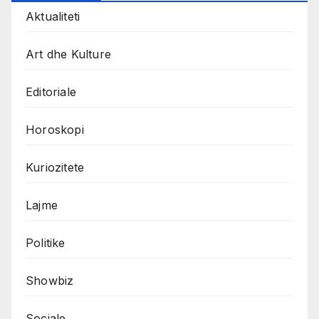
Aktualiteti
Art dhe Kulture
Editoriale
Horoskopi
Kuriozitete
Lajme
Politike
Showbiz
Sociale