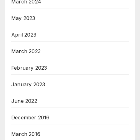
March 2024
May 2023
April 2023
March 2023
February 2023
January 2023
June 2022
December 2016
March 2016