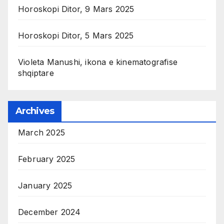
Horoskopi Ditor, 9 Mars 2025
Horoskopi Ditor, 5 Mars 2025
Violeta Manushi, ikona e kinematografise
shqiptare
Archives
March 2025
February 2025
January 2025
December 2024