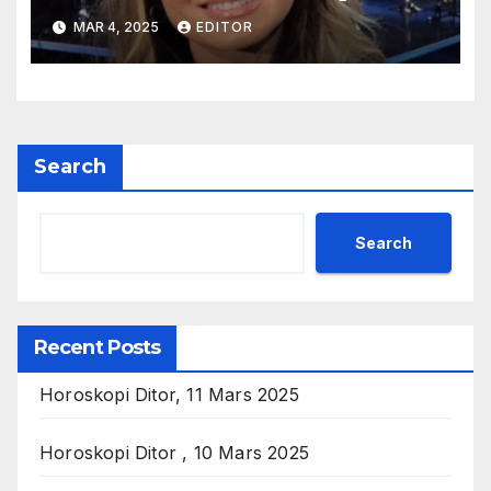
MAR 4, 2025
EDITOR
Search
Search
Recent Posts
Horoskopi Ditor, 11 Mars 2025
Horoskopi Ditor , 10 Mars 2025