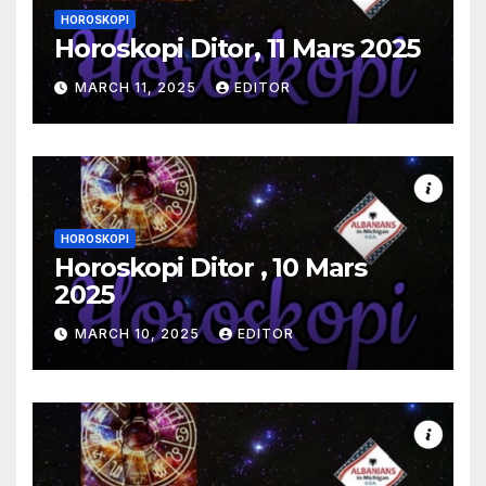
HOROSKOPI
Horoskopi Ditor, 11 Mars 2025
MARCH 11, 2025
EDITOR
HOROSKOPI
Horoskopi Ditor , 10 Mars
2025
MARCH 10, 2025
EDITOR