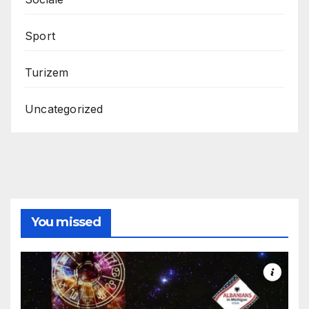
Sport
Turizem
Uncategorized
You missed