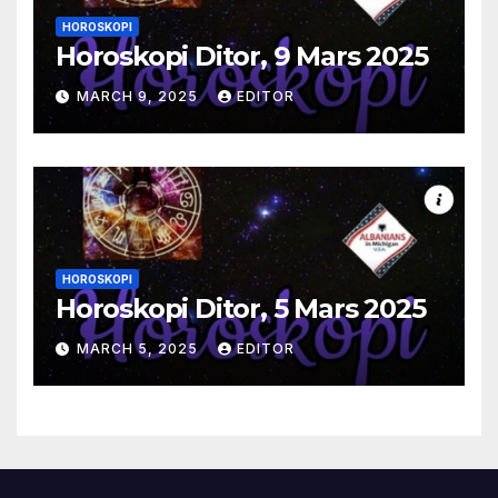
HOROSKOPI
Horoskopi Ditor, 9 Mars 2025
MARCH 9, 2025
EDITOR
HOROSKOPI
Horoskopi Ditor, 5 Mars 2025
MARCH 5, 2025
EDITOR