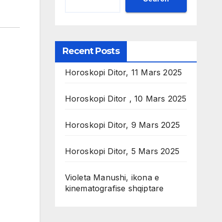
Recent Posts
Horoskopi Ditor, 11 Mars 2025
Horoskopi Ditor , 10 Mars 2025
Horoskopi Ditor, 9 Mars 2025
Horoskopi Ditor, 5 Mars 2025
Violeta Manushi, ikona e
kinematografise shqiptare