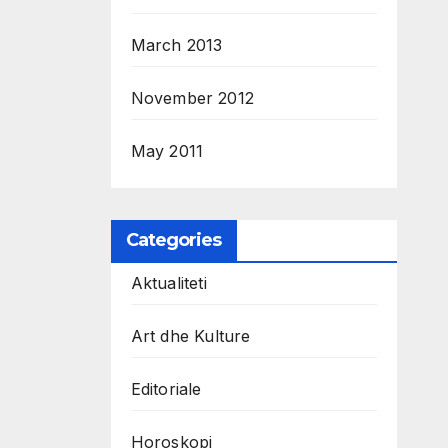
March 2013
November 2012
May 2011
Categories
Aktualiteti
Art dhe Kulture
Editoriale
Horoskopi