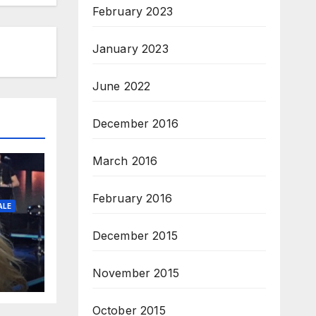
February 2023
January 2023
June 2022
December 2016
March 2016
February 2016
ALE
December 2015
November 2015
October 2015