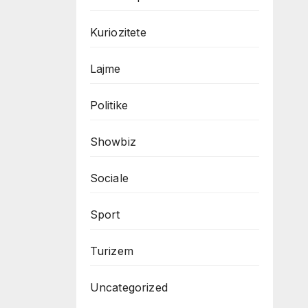
Kuriozitete
Lajme
Politike
Showbiz
Sociale
Sport
Turizem
Uncategorized