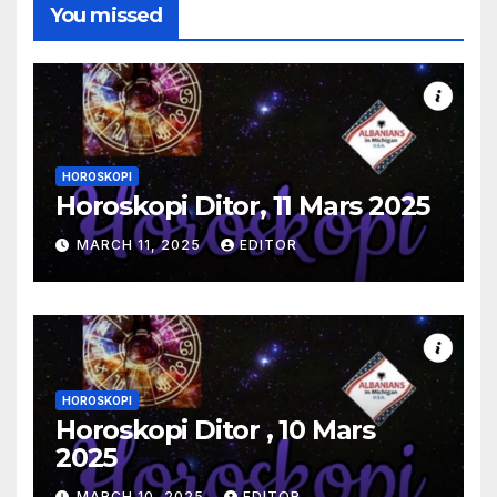
You missed
HOROSKOPI
Horoskopi Ditor, 11 Mars 2025
MARCH 11, 2025
EDITOR
HOROSKOPI
Horoskopi Ditor , 10 Mars
2025
MARCH 10, 2025
EDITOR