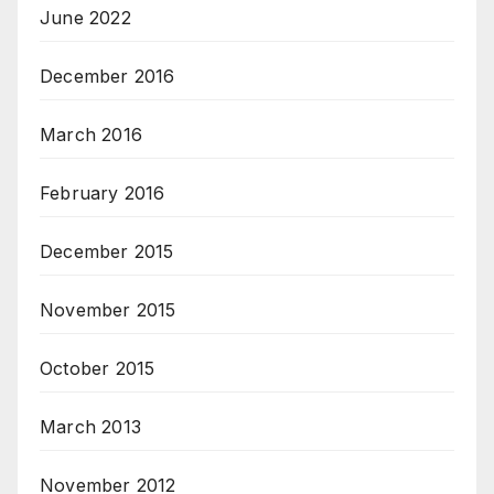
June 2022
December 2016
March 2016
February 2016
December 2015
November 2015
October 2015
March 2013
November 2012