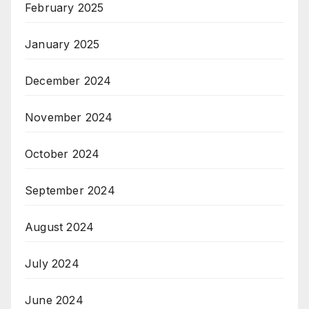
February 2025
January 2025
December 2024
November 2024
October 2024
September 2024
August 2024
July 2024
June 2024