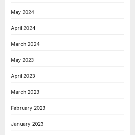
May 2024
April 2024
March 2024
May 2023
April 2023
March 2023
February 2023
January 2023