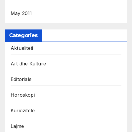
May 2011
Categories
Aktualiteti
Art dhe Kulture
Editoriale
Horoskopi
Kuriozitete
Lajme