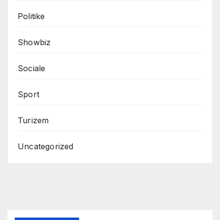
Politike
Showbiz
Sociale
Sport
Turizem
Uncategorized