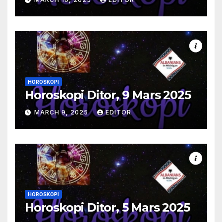
HOROSKOPI
Horoskopi Ditor, 9 Mars 2025
MARCH 9, 2025
EDITOR
HOROSKOPI
Horoskopi Ditor, 5 Mars 2025