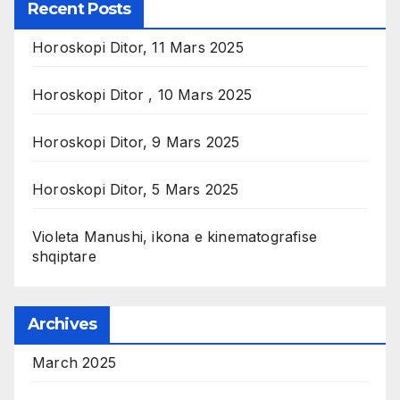
Recent Posts
Horoskopi Ditor, 11 Mars 2025
Horoskopi Ditor , 10 Mars 2025
Horoskopi Ditor, 9 Mars 2025
Horoskopi Ditor, 5 Mars 2025
Violeta Manushi, ikona e kinematografise
shqiptare
Archives
March 2025