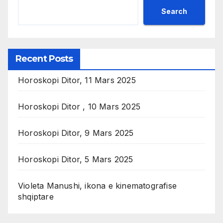
Search
Recent Posts
Horoskopi Ditor, 11 Mars 2025
Horoskopi Ditor , 10 Mars 2025
Horoskopi Ditor, 9 Mars 2025
Horoskopi Ditor, 5 Mars 2025
Violeta Manushi, ikona e kinematografise
shqiptare