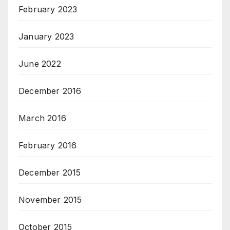
February 2023
January 2023
June 2022
December 2016
March 2016
February 2016
December 2015
November 2015
October 2015