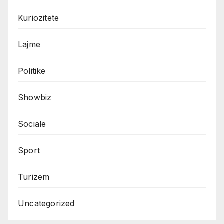
Kuriozitete
Lajme
Politike
Showbiz
Sociale
Sport
Turizem
Uncategorized