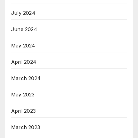
July 2024
June 2024
May 2024
April 2024
March 2024
May 2023
April 2023
March 2023