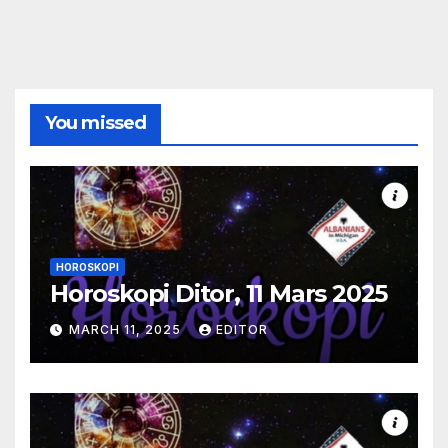
You missed
HOROSKOPI
Horoskopi Ditor, 11 Mars 2025
MARCH 11, 2025
EDITOR