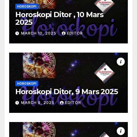
HOROSKOPI
Horoskopi Ditor , 10 Mars
2025
MARCH 10, 2025
EDITOR
HOROSKOPI
Horoskopi Ditor, 9 Mars 2025
MARCH 9, 2025
EDITOR