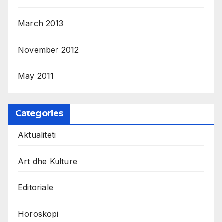
March 2013
November 2012
May 2011
Categories
Aktualiteti
Art dhe Kulture
Editoriale
Horoskopi