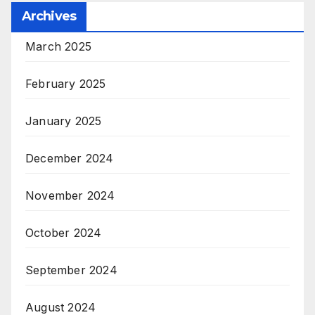
Archives
March 2025
February 2025
January 2025
December 2024
November 2024
October 2024
September 2024
August 2024