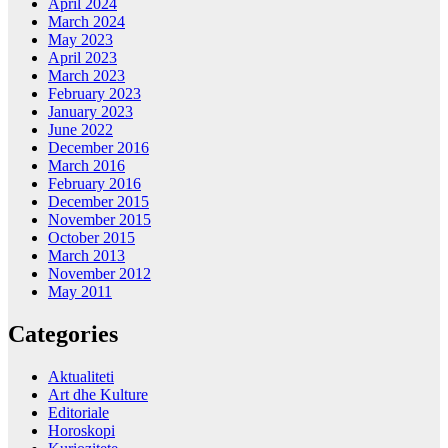
April 2024
March 2024
May 2023
April 2023
March 2023
February 2023
January 2023
June 2022
December 2016
March 2016
February 2016
December 2015
November 2015
October 2015
March 2013
November 2012
May 2011
Categories
Aktualiteti
Art dhe Kulture
Editoriale
Horoskopi