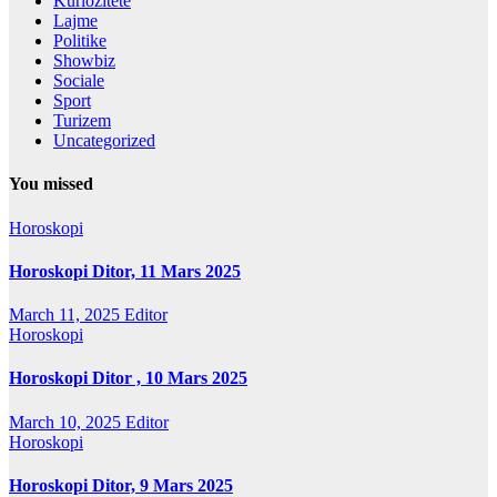
Kuriozitete
Lajme
Politike
Showbiz
Sociale
Sport
Turizem
Uncategorized
You missed
Horoskopi
Horoskopi Ditor, 11 Mars 2025
March 11, 2025
Editor
Horoskopi
Horoskopi Ditor , 10 Mars 2025
March 10, 2025
Editor
Horoskopi
Horoskopi Ditor, 9 Mars 2025