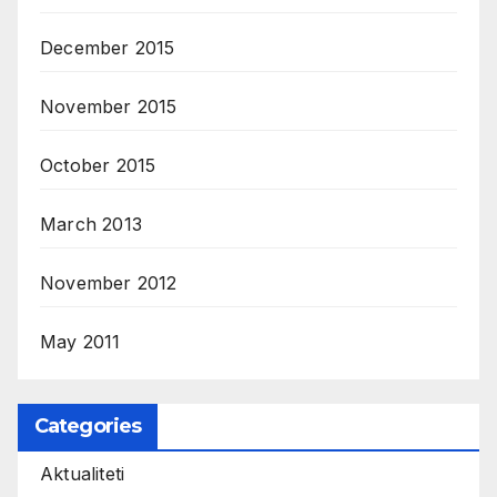
December 2015
November 2015
October 2015
March 2013
November 2012
May 2011
Categories
Aktualiteti