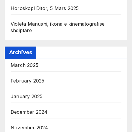
Horoskopi Ditor, 5 Mars 2025
Violeta Manushi, ikona e kinematografise
shqiptare
Archives
March 2025
February 2025
January 2025
December 2024
November 2024