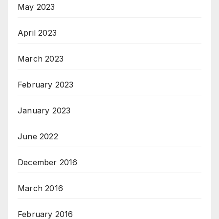
May 2023
April 2023
March 2023
February 2023
January 2023
June 2022
December 2016
March 2016
February 2016