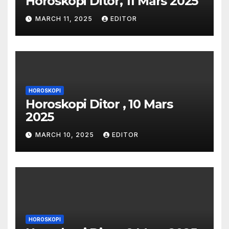
Horoskopi Ditor, 11 Mars 2025
MARCH 11, 2025
EDITOR
HOROSKOPI
Horoskopi Ditor , 10 Mars
2025
MARCH 10, 2025
EDITOR
HOROSKOPI