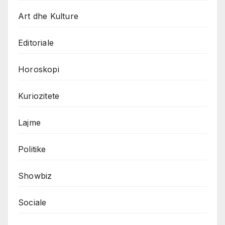
Art dhe Kulture
Editoriale
Horoskopi
Kuriozitete
Lajme
Politike
Showbiz
Sociale