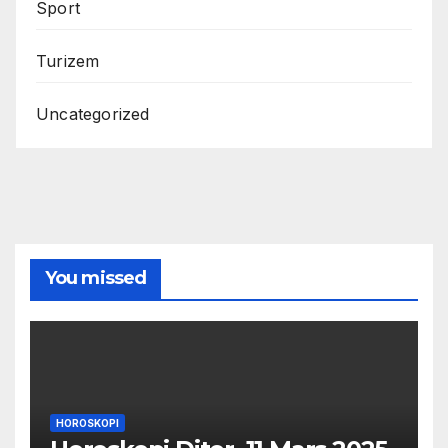
Sport
Turizem
Uncategorized
You missed
HOROSKOPI