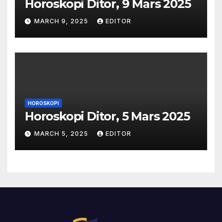
Horoskopi Ditor, 9 Mars 2025
MARCH 9, 2025
EDITOR
HOROSKOPI
Horoskopi Ditor, 5 Mars 2025
MARCH 5, 2025
EDITOR