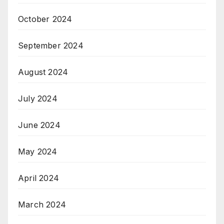
October 2024
September 2024
August 2024
July 2024
June 2024
May 2024
April 2024
March 2024