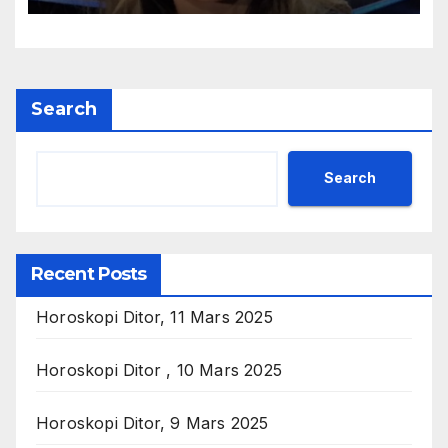
Search
Search
Recent Posts
Horoskopi Ditor, 11 Mars 2025
Horoskopi Ditor , 10 Mars 2025
Horoskopi Ditor, 9 Mars 2025