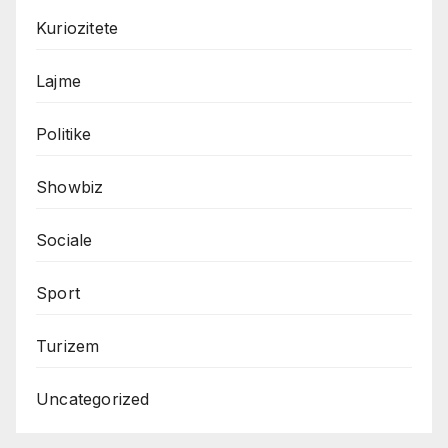
Kuriozitete
Lajme
Politike
Showbiz
Sociale
Sport
Turizem
Uncategorized