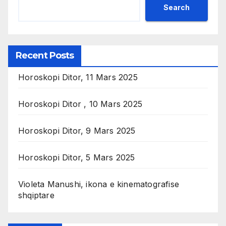
Search
Recent Posts
Horoskopi Ditor, 11 Mars 2025
Horoskopi Ditor , 10 Mars 2025
Horoskopi Ditor, 9 Mars 2025
Horoskopi Ditor, 5 Mars 2025
Violeta Manushi, ikona e kinematografise
shqiptare