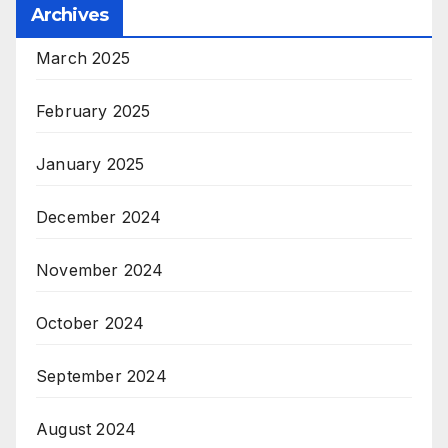
Archives
March 2025
February 2025
January 2025
December 2024
November 2024
October 2024
September 2024
August 2024