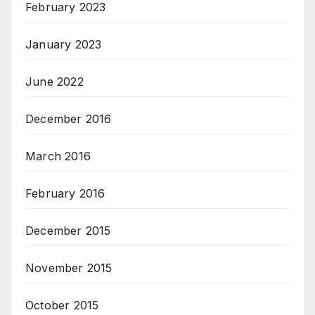
February 2023
January 2023
June 2022
December 2016
March 2016
February 2016
December 2015
November 2015
October 2015