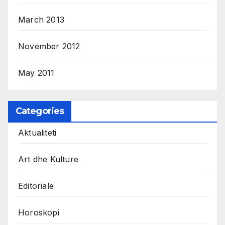
March 2013
November 2012
May 2011
Categories
Aktualiteti
Art dhe Kulture
Editoriale
Horoskopi