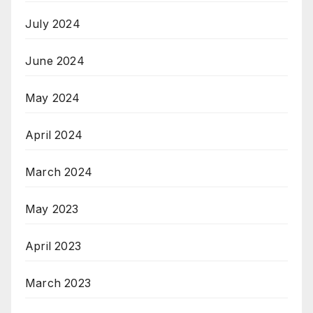
July 2024
June 2024
May 2024
April 2024
March 2024
May 2023
April 2023
March 2023