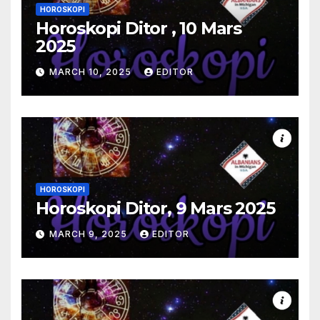
HOROSKOPI
Horoskopi Ditor , 10 Mars
2025
MARCH 10, 2025
EDITOR
HOROSKOPI
Horoskopi Ditor, 9 Mars 2025
MARCH 9, 2025
EDITOR