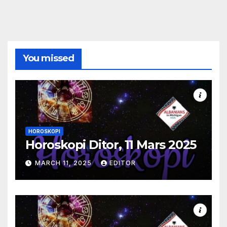
You missed
HOROSKOPI
Horoskopi Ditor, 11 Mars 2025
MARCH 11, 2025
EDITOR