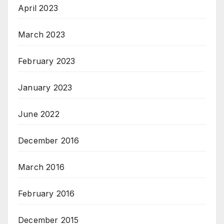
April 2023
March 2023
February 2023
January 2023
June 2022
December 2016
March 2016
February 2016
December 2015