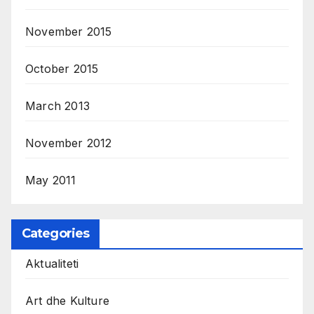
November 2015
October 2015
March 2013
November 2012
May 2011
Categories
Aktualiteti
Art dhe Kulture