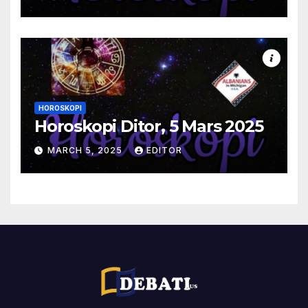
HOROSKOPI
Horoskopi Ditor, 5 Mars 2025
MARCH 5, 2025
EDITOR