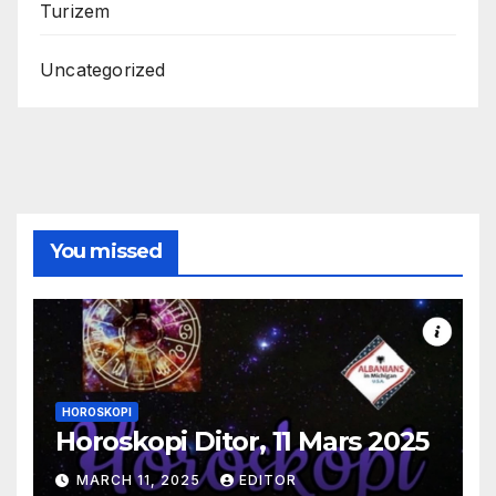
Turizem
Uncategorized
You missed
HOROSKOPI
Horoskopi Ditor, 11 Mars 2025
MARCH 11, 2025
EDITOR