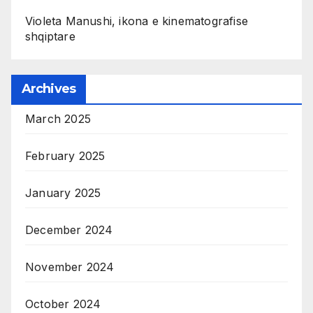
Violeta Manushi, ikona e kinematografise
shqiptare
Archives
March 2025
February 2025
January 2025
December 2024
November 2024
October 2024