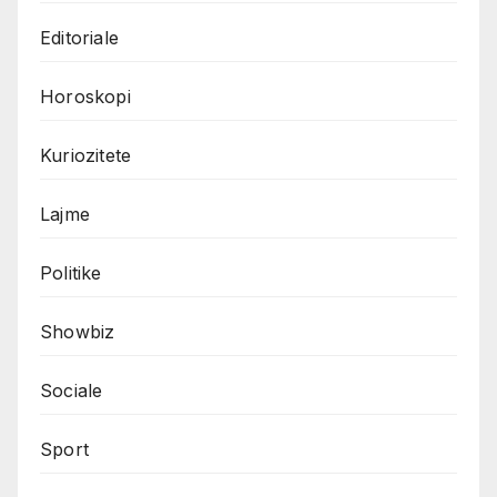
Editoriale
Horoskopi
Kuriozitete
Lajme
Politike
Showbiz
Sociale
Sport