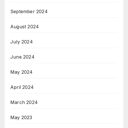
September 2024
August 2024
July 2024
June 2024
May 2024
April 2024
March 2024
May 2023