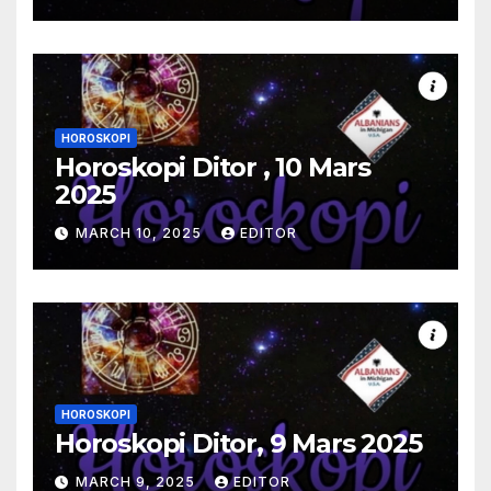
HOROSKOPI
Horoskopi Ditor , 10 Mars
2025
MARCH 10, 2025
EDITOR
HOROSKOPI
Horoskopi Ditor, 9 Mars 2025
MARCH 9, 2025
EDITOR