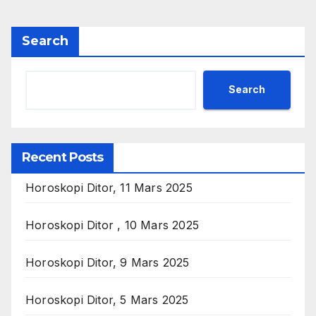
Search
Search
Recent Posts
Horoskopi Ditor, 11 Mars 2025
Horoskopi Ditor , 10 Mars 2025
Horoskopi Ditor, 9 Mars 2025
Horoskopi Ditor, 5 Mars 2025