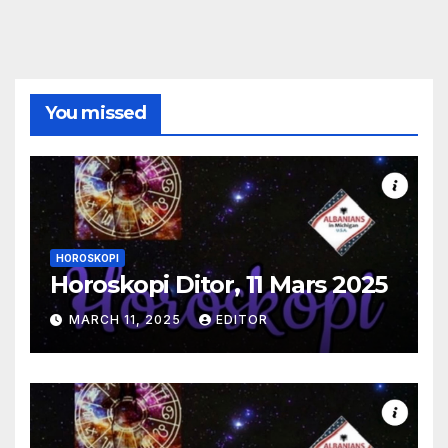
You missed
HOROSKOPI
Horoskopi Ditor, 11 Mars 2025
MARCH 11, 2025
EDITOR