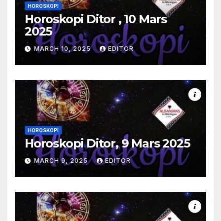
HOROSKOPI
Horoskopi Ditor , 10 Mars
2025
MARCH 10, 2025
EDITOR
HOROSKOPI
Horoskopi Ditor, 9 Mars 2025
MARCH 9, 2025
EDITOR