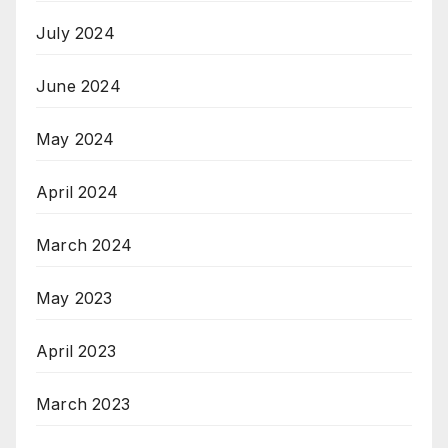
July 2024
June 2024
May 2024
April 2024
March 2024
May 2023
April 2023
March 2023