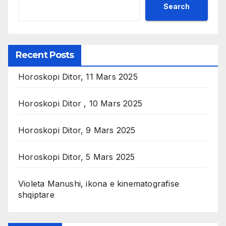
Search
Recent Posts
Horoskopi Ditor, 11 Mars 2025
Horoskopi Ditor , 10 Mars 2025
Horoskopi Ditor, 9 Mars 2025
Horoskopi Ditor, 5 Mars 2025
Violeta Manushi, ikona e kinematografise
shqiptare