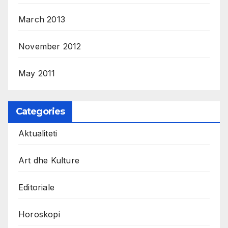
March 2013
November 2012
May 2011
Categories
Aktualiteti
Art dhe Kulture
Editoriale
Horoskopi