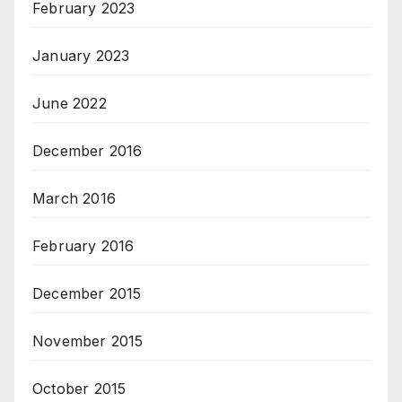
February 2023
January 2023
June 2022
December 2016
March 2016
February 2016
December 2015
November 2015
October 2015