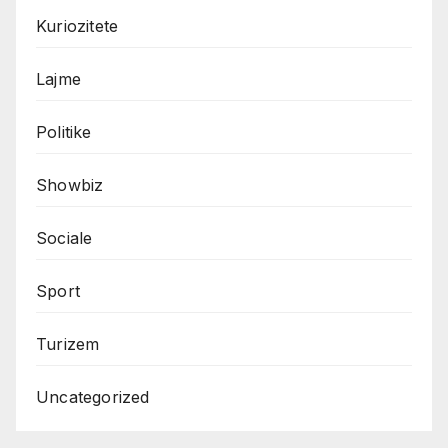
Kuriozitete
Lajme
Politike
Showbiz
Sociale
Sport
Turizem
Uncategorized