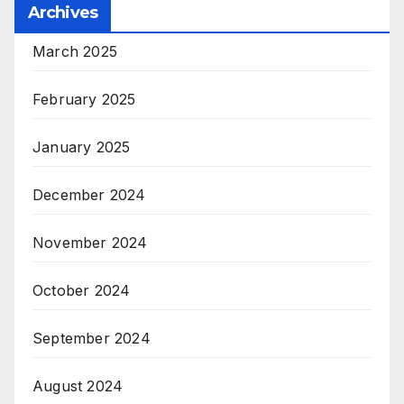
Archives
March 2025
February 2025
January 2025
December 2024
November 2024
October 2024
September 2024
August 2024