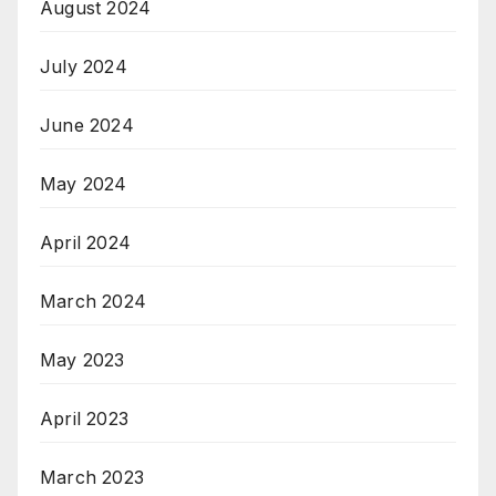
August 2024
July 2024
June 2024
May 2024
April 2024
March 2024
May 2023
April 2023
March 2023