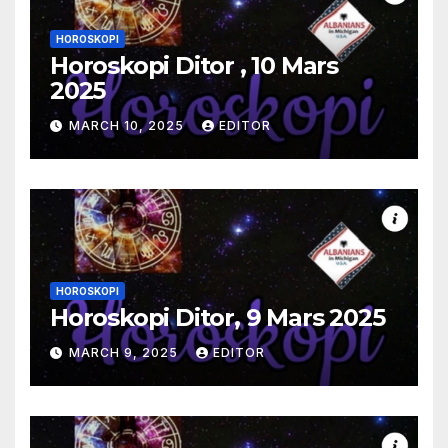
HOROSKOPI
Horoskopi Ditor , 10 Mars
2025
MARCH 10, 2025
EDITOR
HOROSKOPI
Horoskopi Ditor, 9 Mars 2025
MARCH 9, 2025
EDITOR