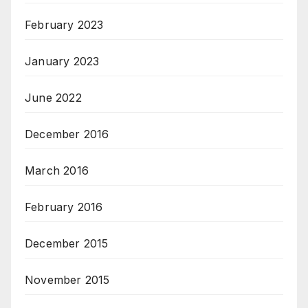
February 2023
January 2023
June 2022
December 2016
March 2016
February 2016
December 2015
November 2015