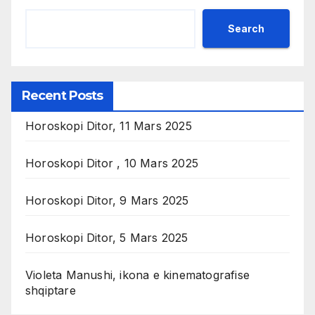
Search
Recent Posts
Horoskopi Ditor, 11 Mars 2025
Horoskopi Ditor , 10 Mars 2025
Horoskopi Ditor, 9 Mars 2025
Horoskopi Ditor, 5 Mars 2025
Violeta Manushi, ikona e kinematografise
shqiptare