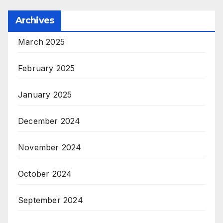
Archives
March 2025
February 2025
January 2025
December 2024
November 2024
October 2024
September 2024