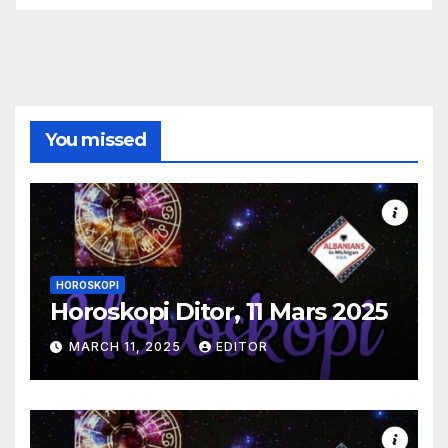
You missed
HOROSKOPI
Horoskopi Ditor, 11 Mars 2025
MARCH 11, 2025
EDITOR