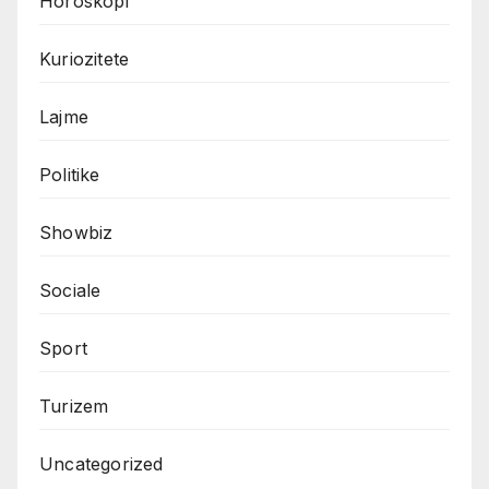
Horoskopi
Kuriozitete
Lajme
Politike
Showbiz
Sociale
Sport
Turizem
Uncategorized