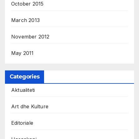
October 2015
March 2013
November 2012
May 2011
Categories
Aktualiteti
Art dhe Kulture
Editoriale