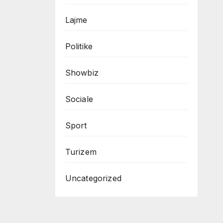
Lajme
Politike
Showbiz
Sociale
Sport
Turizem
Uncategorized