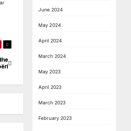
ar
June 2024
May 2024
April 2024
March 2024
 dhe
përi
May 2023
April 2023
March 2023
February 2023