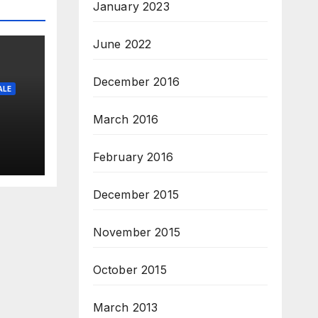
January 2023
June 2022
December 2016
ALE
March 2016
February 2016
December 2015
November 2015
October 2015
March 2013