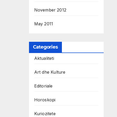
November 2012
May 2011
Categories
Aktualiteti
Art dhe Kulture
Editoriale
Horoskopi
Kuriozitete