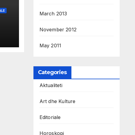
ALE
March 2013
November 2012
May 2011
Categories
Aktualiteti
Art dhe Kulture
Editoriale
Horoskopi