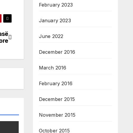
February 2023
January 2023
asë
June 2022
ore
December 2016
March 2016
February 2016
December 2015
November 2015
October 2015