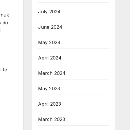
July 2024
 nuk
k do
June 2024
s
May 2024
April 2024
n të
March 2024
May 2023
April 2023
March 2023