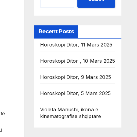
Recent Posts
Horoskopi Ditor, 11 Mars 2025
Horoskopi Ditor , 10 Mars 2025
Horoskopi Ditor, 9 Mars 2025
Horoskopi Ditor, 5 Mars 2025
Violeta Manushi, ikona e
 të
kinematografise shqiptare
i