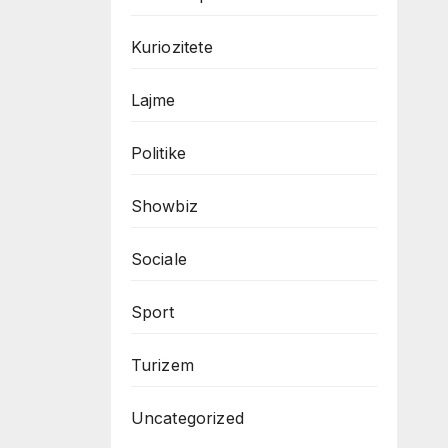
Kuriozitete
Lajme
Politike
Showbiz
Sociale
Sport
Turizem
Uncategorized