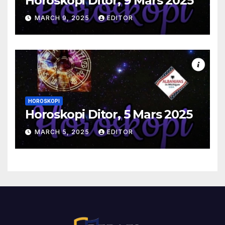
Horoskopi Ditor, 9 Mars 2025
MARCH 9, 2025
EDITOR
HOROSKOPI
Horoskopi Ditor, 5 Mars 2025
MARCH 5, 2025
EDITOR