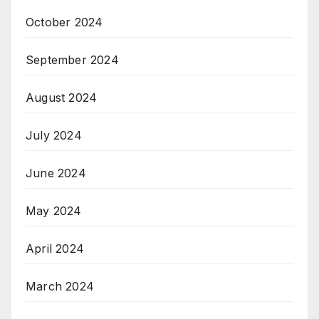
October 2024
September 2024
August 2024
July 2024
June 2024
May 2024
April 2024
March 2024