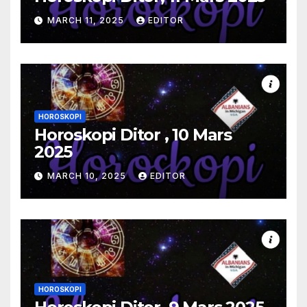
MARCH 11, 2025
EDITOR
HOROSKOPI
Horoskopi Ditor , 10 Mars
2025
MARCH 10, 2025
EDITOR
HOROSKOPI