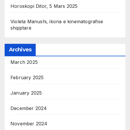
Horoskopi Ditor, 5 Mars 2025
Violeta Manushi, ikona e kinematografise
shqiptare
Archives
March 2025
February 2025
January 2025
December 2024
November 2024