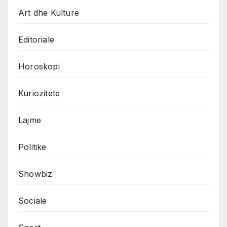
Art dhe Kulture
Editoriale
Horoskopi
Kuriozitete
Lajme
Politike
Showbiz
Sociale