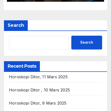
Search
Search
Recent Posts
Horoskopi Ditor, 11 Mars 2025
Horoskopi Ditor , 10 Mars 2025
Horoskopi Ditor, 9 Mars 2025