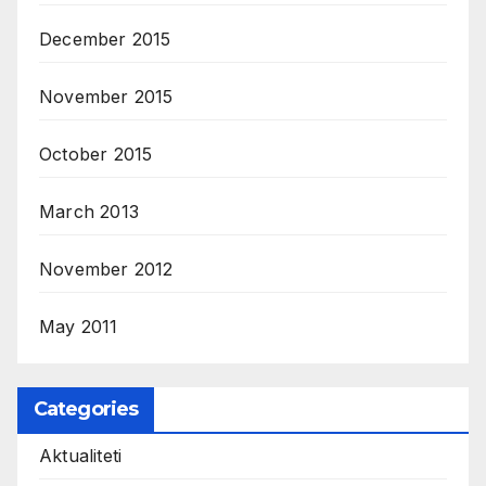
December 2015
November 2015
October 2015
March 2013
November 2012
May 2011
Categories
Aktualiteti