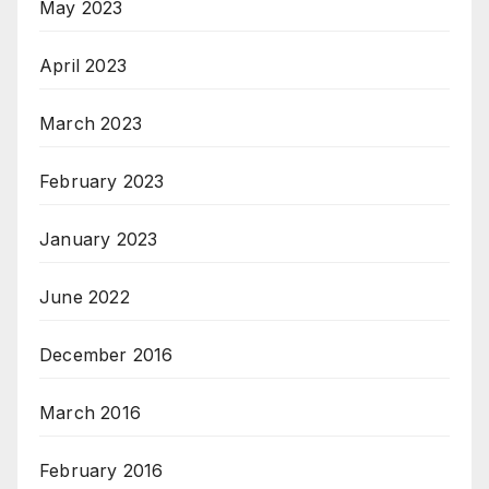
May 2023
April 2023
March 2023
February 2023
January 2023
June 2022
December 2016
March 2016
February 2016