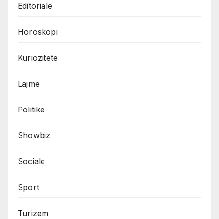
Editoriale
Horoskopi
Kuriozitete
Lajme
Politike
Showbiz
Sociale
Sport
Turizem