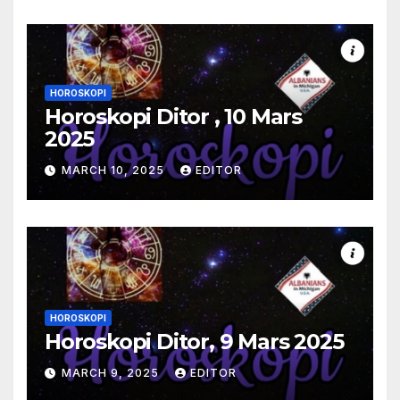
HOROSKOPI
Horoskopi Ditor , 10 Mars
2025
MARCH 10, 2025
EDITOR
HOROSKOPI
Horoskopi Ditor, 9 Mars 2025
MARCH 9, 2025
EDITOR