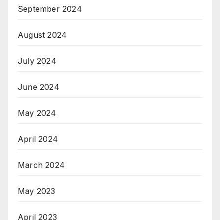
September 2024
August 2024
July 2024
June 2024
May 2024
April 2024
March 2024
May 2023
April 2023