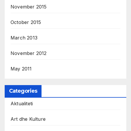
November 2015
October 2015
March 2013
November 2012
May 2011
Categories
Aktualiteti
Art dhe Kulture