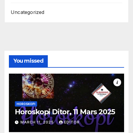
Uncategorized
You missed
HOROSKOPI
Horoskopi Ditor, 11 Mars 2025
MARCH 11, 2025
EDITOR