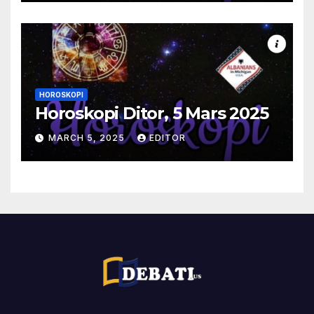
HOROSKOPI
Horoskopi Ditor, 5 Mars 2025
MARCH 5, 2025
EDITOR