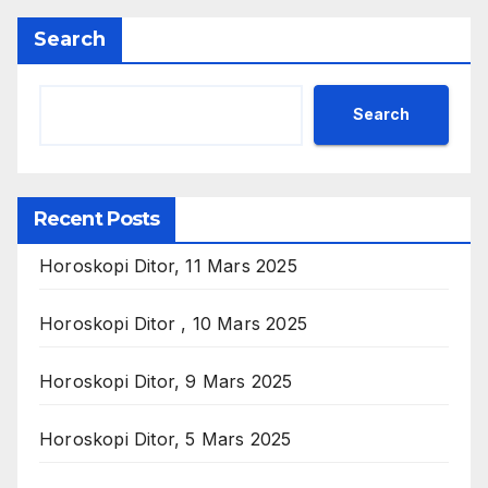
Search
Search
Recent Posts
Horoskopi Ditor, 11 Mars 2025
Horoskopi Ditor , 10 Mars 2025
Horoskopi Ditor, 9 Mars 2025
Horoskopi Ditor, 5 Mars 2025