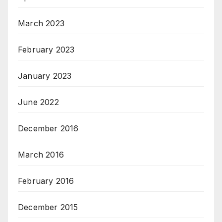
March 2023
February 2023
January 2023
June 2022
December 2016
March 2016
February 2016
December 2015