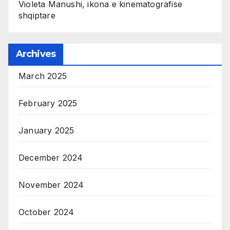
Violeta Manushi, ikona e kinematografise
shqiptare
Archives
March 2025
February 2025
January 2025
December 2024
November 2024
October 2024