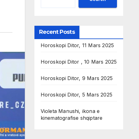
Recent Posts
Horoskopi Ditor, 11 Mars 2025
Horoskopi Ditor , 10 Mars 2025
Horoskopi Ditor, 9 Mars 2025
Horoskopi Ditor, 5 Mars 2025
Violeta Manushi, ikona e
kinematografise shqiptare