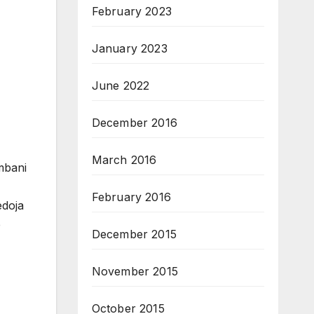
February 2023
January 2023
June 2022
December 2016
March 2016
mbani
February 2016
edoja
ë
December 2015
November 2015
October 2015