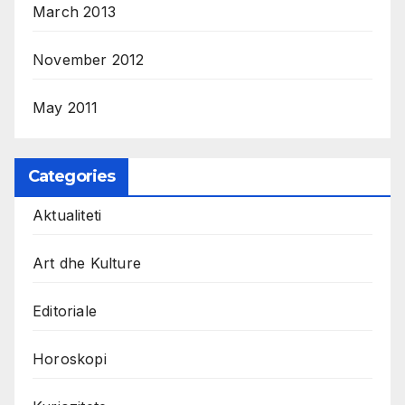
March 2013
November 2012
May 2011
Categories
Aktualiteti
Art dhe Kulture
Editoriale
Horoskopi