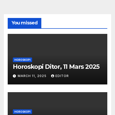
You missed
HOROSKOPI
Horoskopi Ditor, 11 Mars 2025
MARCH 11, 2025
EDITOR
HOROSKOPI