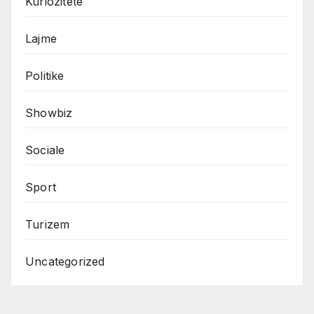
Kuriozitete
Lajme
Politike
Showbiz
Sociale
Sport
Turizem
Uncategorized