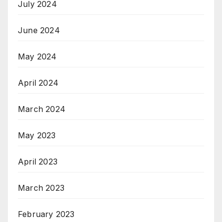
July 2024
June 2024
May 2024
April 2024
March 2024
May 2023
April 2023
March 2023
February 2023