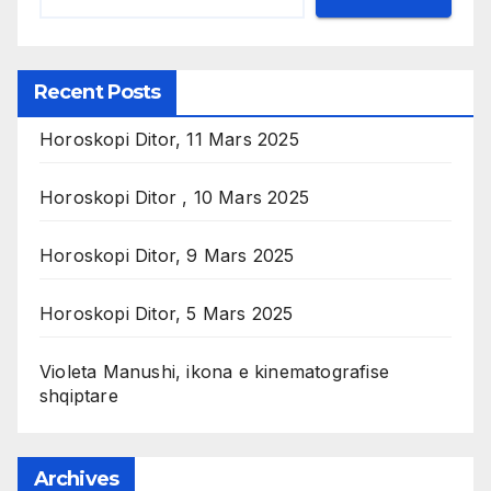
Recent Posts
Horoskopi Ditor, 11 Mars 2025
Horoskopi Ditor , 10 Mars 2025
Horoskopi Ditor, 9 Mars 2025
Horoskopi Ditor, 5 Mars 2025
Violeta Manushi, ikona e kinematografise
shqiptare
Archives