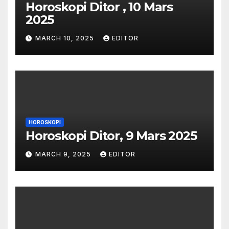
Horoskopi Ditor , 10 Mars
2025
MARCH 10, 2025
EDITOR
HOROSKOPI
Horoskopi Ditor, 9 Mars 2025
MARCH 9, 2025
EDITOR