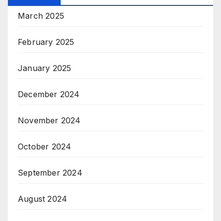
March 2025
February 2025
January 2025
December 2024
November 2024
October 2024
September 2024
August 2024