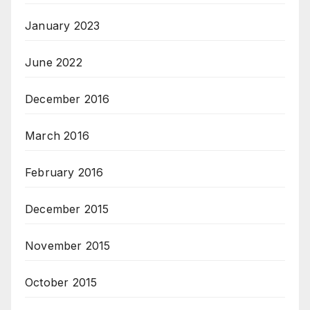
January 2023
June 2022
December 2016
March 2016
February 2016
December 2015
November 2015
October 2015