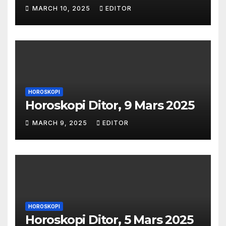
MARCH 10, 2025
EDITOR
HOROSKOPI
Horoskopi Ditor, 9 Mars 2025
MARCH 9, 2025
EDITOR
HOROSKOPI
Horoskopi Ditor, 5 Mars 2025