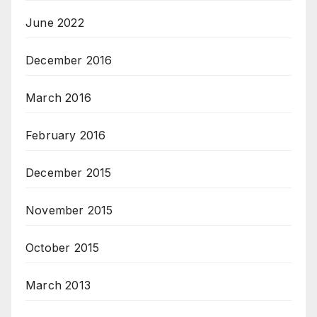
June 2022
December 2016
March 2016
February 2016
December 2015
November 2015
October 2015
March 2013