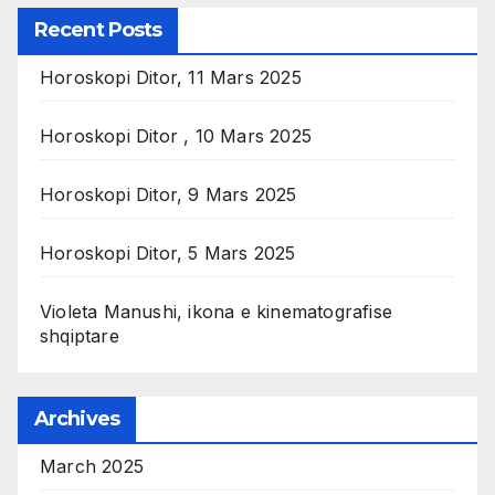
Recent Posts
Horoskopi Ditor, 11 Mars 2025
Horoskopi Ditor , 10 Mars 2025
Horoskopi Ditor, 9 Mars 2025
Horoskopi Ditor, 5 Mars 2025
Violeta Manushi, ikona e kinematografise
shqiptare
Archives
March 2025