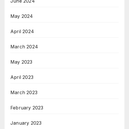
June 2024
May 2024
April 2024
March 2024
May 2023
April 2023
March 2023
February 2023
January 2023