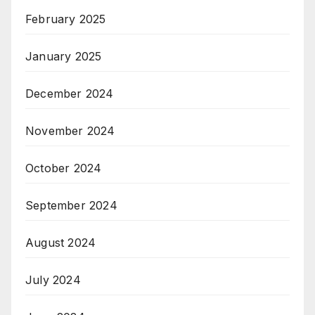
February 2025
January 2025
December 2024
November 2024
October 2024
September 2024
August 2024
July 2024