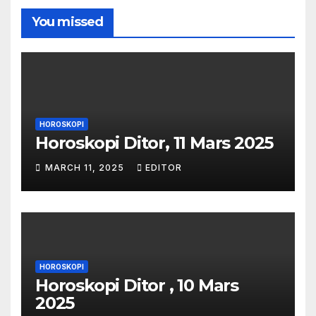
You missed
HOROSKOPI
Horoskopi Ditor, 11 Mars 2025
MARCH 11, 2025
EDITOR
HOROSKOPI
Horoskopi Ditor , 10 Mars
2025