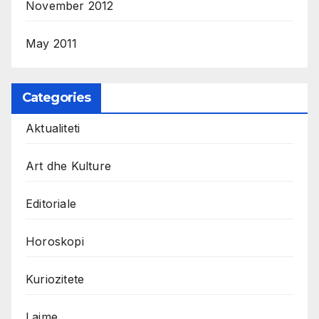
November 2012
May 2011
Categories
Aktualiteti
Art dhe Kulture
Editoriale
Horoskopi
Kuriozitete
Lajme