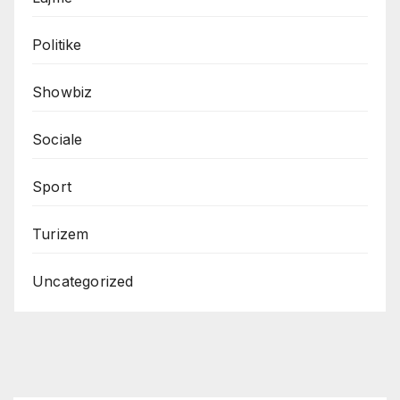
Politike
Showbiz
Sociale
Sport
Turizem
Uncategorized