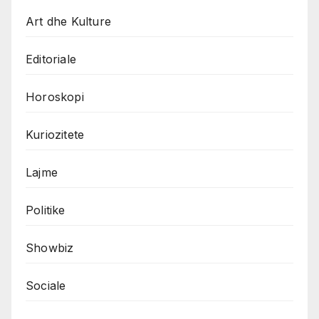
Art dhe Kulture
Editoriale
Horoskopi
Kuriozitete
Lajme
Politike
Showbiz
Sociale