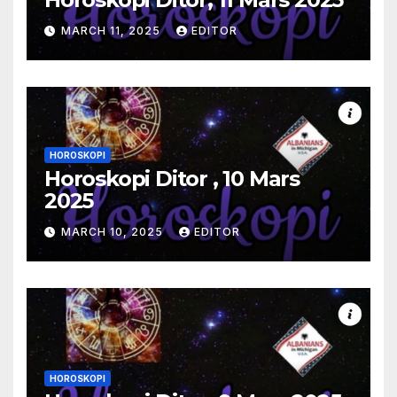
MARCH 11, 2025
EDITOR
HOROSKOPI
Horoskopi Ditor , 10 Mars
2025
MARCH 10, 2025
EDITOR
HOROSKOPI