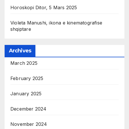
Horoskopi Ditor, 5 Mars 2025
Violeta Manushi, ikona e kinematografise
shqiptare
Archives
March 2025
February 2025
January 2025
December 2024
November 2024