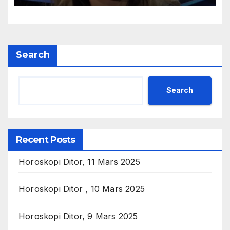
Search
Search
Recent Posts
Horoskopi Ditor, 11 Mars 2025
Horoskopi Ditor , 10 Mars 2025
Horoskopi Ditor, 9 Mars 2025