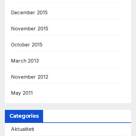
December 2015
November 2015
October 2015
March 2013
November 2012
May 2011
Categories
Aktualiteti