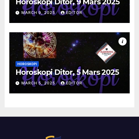
Horoskopi Ditor, 9 Mars 2025
MARCH 9, 2025
EDITOR
HOROSKOPI
Horoskopi Ditor, 5 Mars 2025
MARCH 5, 2025
EDITOR