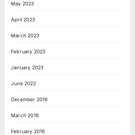
May 2023
April 2023
March 2023
February 2023
January 2023
June 2022
December 2016
March 2016
February 2016