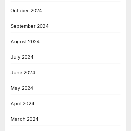
October 2024
September 2024
August 2024
July 2024
June 2024
May 2024
April 2024
March 2024