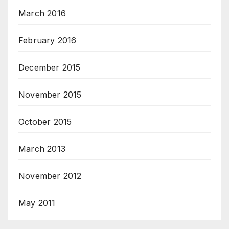
March 2016
February 2016
December 2015
November 2015
October 2015
March 2013
November 2012
May 2011