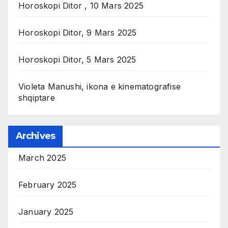
Horoskopi Ditor , 10 Mars 2025
Horoskopi Ditor, 9 Mars 2025
Horoskopi Ditor, 5 Mars 2025
Violeta Manushi, ikona e kinematografise
shqiptare
Archives
March 2025
February 2025
January 2025