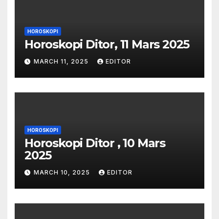
HOROSKOPI
Horoskopi Ditor, 11 Mars 2025
MARCH 11, 2025
EDITOR
HOROSKOPI
Horoskopi Ditor , 10 Mars
2025
MARCH 10, 2025
EDITOR