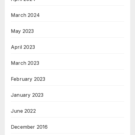
March 2024
May 2023
April 2023
March 2023
February 2023
January 2023
June 2022
December 2016