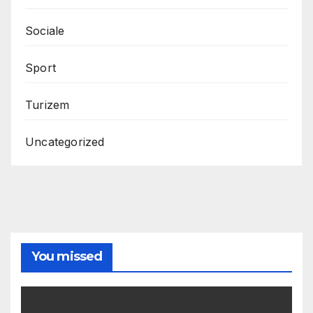
Sociale
Sport
Turizem
Uncategorized
You missed