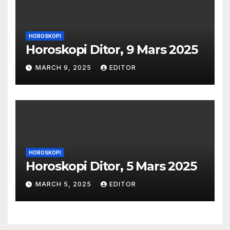
HOROSKOPI
Horoskopi Ditor, 9 Mars 2025
MARCH 9, 2025
EDITOR
HOROSKOPI
Horoskopi Ditor, 5 Mars 2025
MARCH 5, 2025
EDITOR