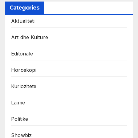
Categories
Aktualiteti
Art dhe Kulture
Editoriale
Horoskopi
Kuriozitete
Lajme
Politike
Showbiz