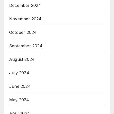
December 2024
November 2024
October 2024
September 2024
August 2024
July 2024
June 2024
May 2024
April 2024