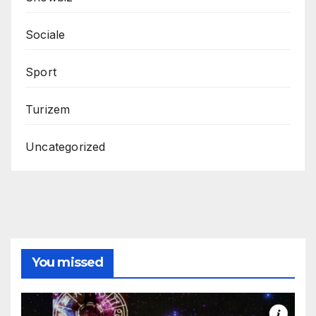
Sociale
Sport
Turizem
Uncategorized
You missed