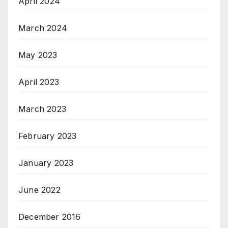
April 2024
March 2024
May 2023
April 2023
March 2023
February 2023
January 2023
June 2022
December 2016