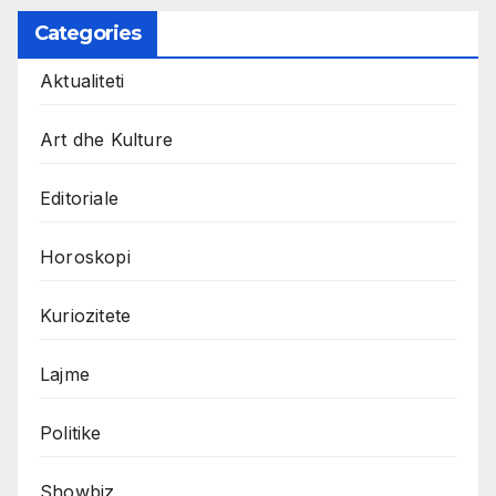
Categories
Aktualiteti
Art dhe Kulture
Editoriale
Horoskopi
Kuriozitete
Lajme
Politike
Showbiz