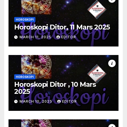
HOROSKOPI
Horoskopi Ditor, 11 Mars 2025
MARCH 11, 2025
EDITOR
HOROSKOPI
Horoskopi Ditor , 10 Mars
2025
MARCH 10, 2025
EDITOR