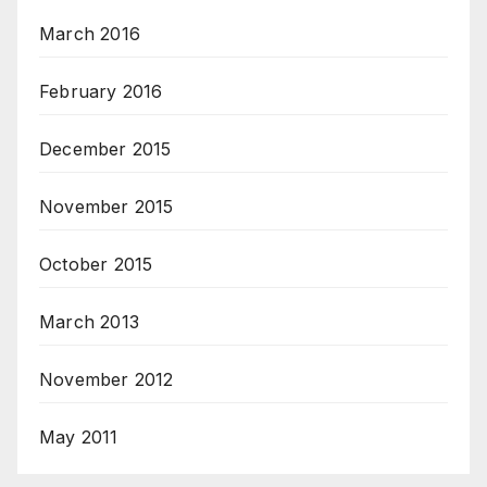
March 2016
February 2016
December 2015
November 2015
October 2015
March 2013
November 2012
May 2011