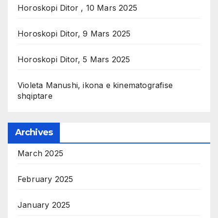
Horoskopi Ditor , 10 Mars 2025
Horoskopi Ditor, 9 Mars 2025
Horoskopi Ditor, 5 Mars 2025
Violeta Manushi, ikona e kinematografise
shqiptare
Archives
March 2025
February 2025
January 2025