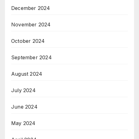
December 2024
November 2024
October 2024
September 2024
August 2024
July 2024
June 2024
May 2024