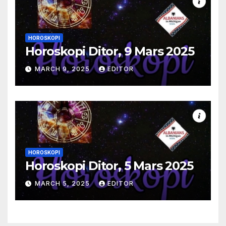
HOROSKOPI
Horoskopi Ditor, 9 Mars 2025
MARCH 9, 2025
EDITOR
HOROSKOPI
Horoskopi Ditor, 5 Mars 2025
MARCH 5, 2025
EDITOR