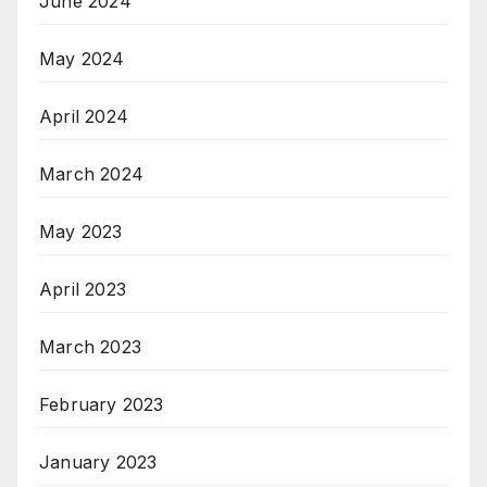
June 2024
May 2024
April 2024
March 2024
May 2023
April 2023
March 2023
February 2023
January 2023