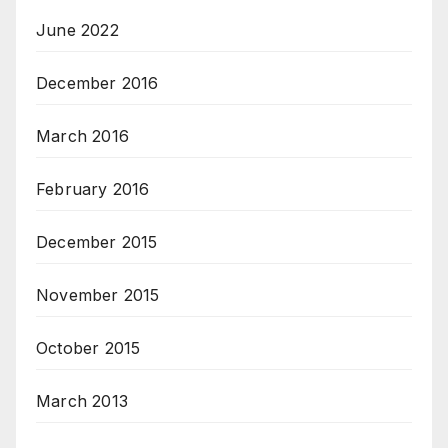
June 2022
December 2016
March 2016
February 2016
December 2015
November 2015
October 2015
March 2013