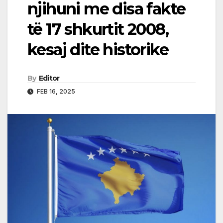
njihuni me disa fakte
të 17 shkurtit 2008,
kesaj dite historike
By
Editor
FEB 16, 2025