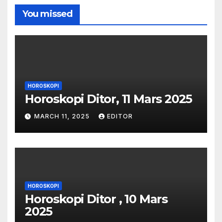
You missed
HOROSKOPI
Horoskopi Ditor, 11 Mars 2025
MARCH 11, 2025
EDITOR
HOROSKOPI
Horoskopi Ditor , 10 Mars
2025