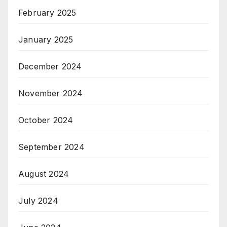
February 2025
January 2025
December 2024
November 2024
October 2024
September 2024
August 2024
July 2024