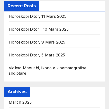
Recent Posts
Horoskopi Ditor, 11 Mars 2025
Horoskopi Ditor , 10 Mars 2025
Horoskopi Ditor, 9 Mars 2025
Horoskopi Ditor, 5 Mars 2025
Violeta Manushi, ikona e kinematografise
shqiptare
Archives
March 2025