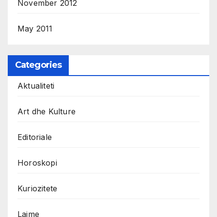
November 2012
May 2011
Categories
Aktualiteti
Art dhe Kulture
Editoriale
Horoskopi
Kuriozitete
Lajme