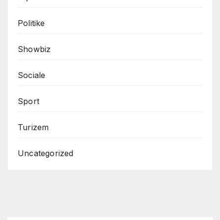
Politike
Showbiz
Sociale
Sport
Turizem
Uncategorized