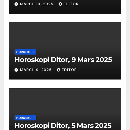
MARCH 10, 2025
EDITOR
HOROSKOPI
Horoskopi Ditor, 9 Mars 2025
MARCH 9, 2025
EDITOR
HOROSKOPI
Horoskopi Ditor, 5 Mars 2025