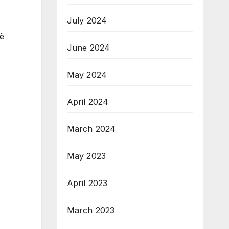
July 2024
të
June 2024
May 2024
April 2024
March 2024
May 2023
April 2023
March 2023