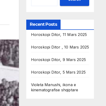
Recent Posts
Horoskopi Ditor, 11 Mars 2025
Horoskopi Ditor , 10 Mars 2025
Horoskopi Ditor, 9 Mars 2025
Horoskopi Ditor, 5 Mars 2025
Violeta Manushi, ikona e
kinematografise shqiptare