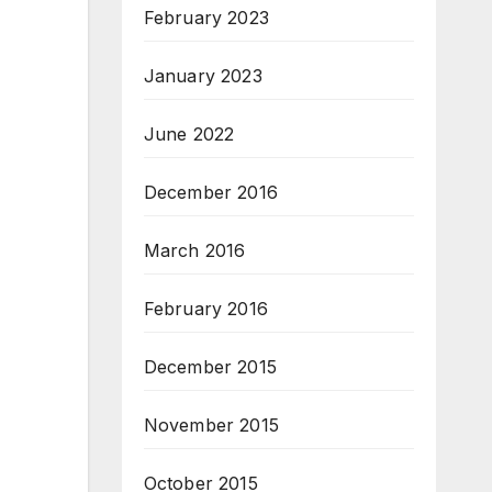
February 2023
January 2023
June 2022
December 2016
March 2016
February 2016
December 2015
November 2015
October 2015