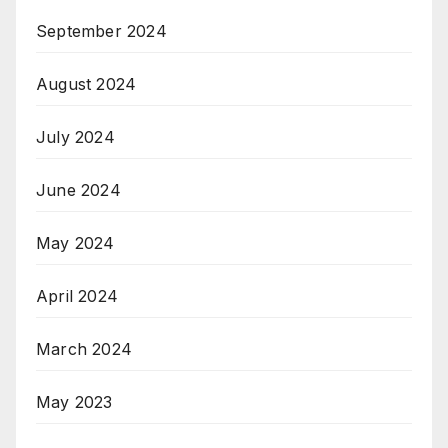
September 2024
August 2024
July 2024
June 2024
May 2024
April 2024
March 2024
May 2023