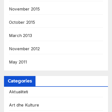
November 2015
October 2015
March 2013
November 2012
May 2011
Categories
Aktualiteti
Art dhe Kulture