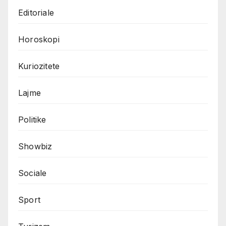
Editoriale
Horoskopi
Kuriozitete
Lajme
Politike
Showbiz
Sociale
Sport