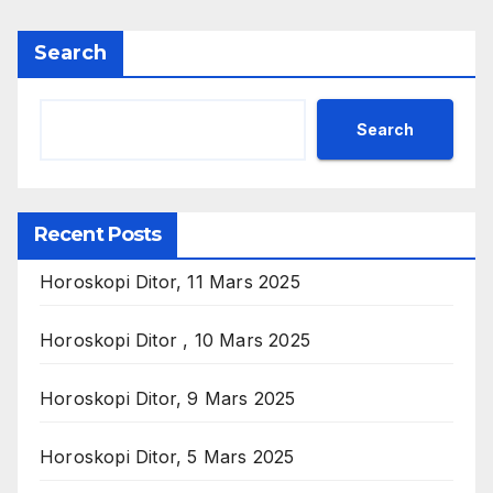
Search
Search
Recent Posts
Horoskopi Ditor, 11 Mars 2025
Horoskopi Ditor , 10 Mars 2025
Horoskopi Ditor, 9 Mars 2025
Horoskopi Ditor, 5 Mars 2025