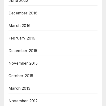
June 2022
December 2016
March 2016
February 2016
December 2015
November 2015
October 2015
March 2013
November 2012