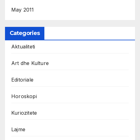
May 2011
Categories
Aktualiteti
Art dhe Kulture
Editoriale
Horoskopi
Kuriozitete
Lajme