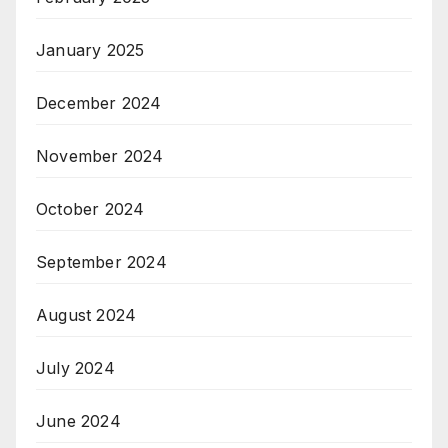
January 2025
December 2024
November 2024
October 2024
September 2024
August 2024
July 2024
June 2024