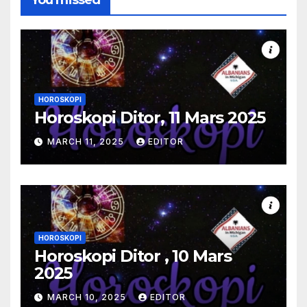
You missed
HOROSKOPI
Horoskopi Ditor, 11 Mars 2025
MARCH 11, 2025
EDITOR
HOROSKOPI
Horoskopi Ditor , 10 Mars
2025
MARCH 10, 2025
EDITOR