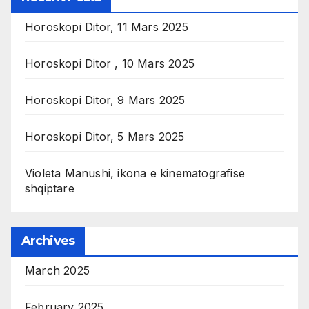
Horoskopi Ditor, 11 Mars 2025
Horoskopi Ditor , 10 Mars 2025
Horoskopi Ditor, 9 Mars 2025
Horoskopi Ditor, 5 Mars 2025
Violeta Manushi, ikona e kinematografise
shqiptare
Archives
March 2025
February 2025