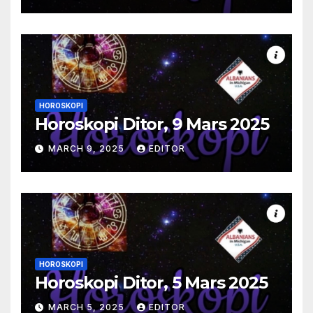
HOROSKOPI
Horoskopi Ditor, 9 Mars 2025
MARCH 9, 2025
EDITOR
HOROSKOPI
Horoskopi Ditor, 5 Mars 2025
MARCH 5, 2025
EDITOR