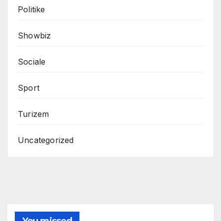
Politike
Showbiz
Sociale
Sport
Turizem
Uncategorized