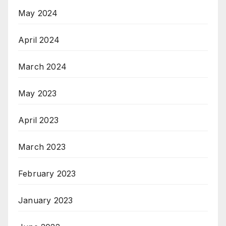
May 2024
April 2024
March 2024
May 2023
April 2023
March 2023
February 2023
January 2023