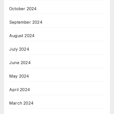
October 2024
September 2024
August 2024
July 2024
June 2024
May 2024
April 2024
March 2024