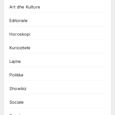
Art dhe Kulture
Editoriale
Horoskopi
Kuriozitete
Lajme
Politike
Showbiz
Sociale