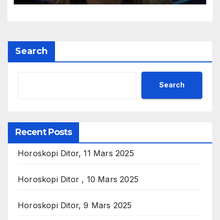
Search
Search
Recent Posts
Horoskopi Ditor, 11 Mars 2025
Horoskopi Ditor , 10 Mars 2025
Horoskopi Ditor, 9 Mars 2025