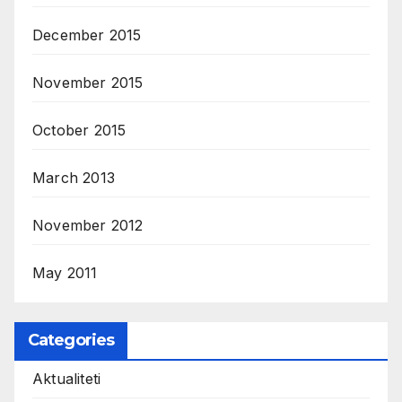
December 2015
November 2015
October 2015
March 2013
November 2012
May 2011
Categories
Aktualiteti