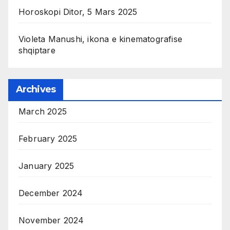
Horoskopi Ditor, 5 Mars 2025
Violeta Manushi, ikona e kinematografise
shqiptare
Archives
March 2025
February 2025
January 2025
December 2024
November 2024