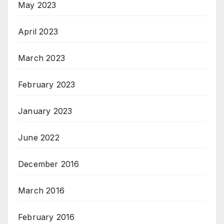
May 2023
April 2023
March 2023
February 2023
January 2023
June 2022
December 2016
March 2016
February 2016