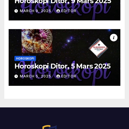
Horoskopi Ditor, 9 Mars 2025
MARCH 9, 2025
EDITOR
HOROSKOPI
Horoskopi Ditor, 5 Mars 2025
MARCH 5, 2025
EDITOR