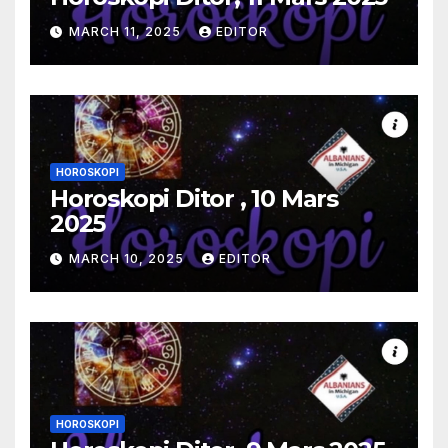
MARCH 11, 2025
EDITOR
HOROSKOPI
Horoskopi Ditor , 10 Mars
2025
MARCH 10, 2025
EDITOR
HOROSKOPI