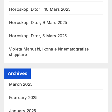
Horoskopi Ditor , 10 Mars 2025
Horoskopi Ditor, 9 Mars 2025
Horoskopi Ditor, 5 Mars 2025
Violeta Manushi, ikona e kinematografise
shqiptare
Archives
March 2025
February 2025
January 2025