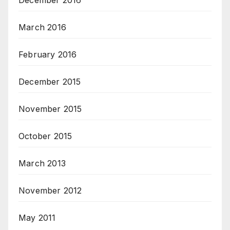
March 2016
February 2016
December 2015
November 2015
October 2015
March 2013
November 2012
May 2011