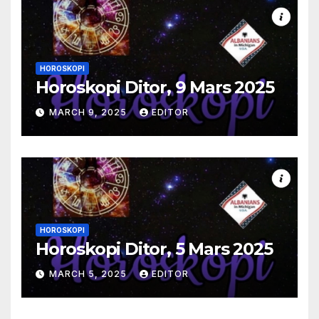
HOROSKOPI
Horoskopi Ditor, 9 Mars 2025
MARCH 9, 2025
EDITOR
HOROSKOPI
Horoskopi Ditor, 5 Mars 2025
MARCH 5, 2025
EDITOR