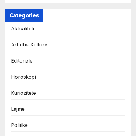
Categories
Aktualiteti
Art dhe Kulture
Editoriale
Horoskopi
Kuriozitete
Lajme
Politike