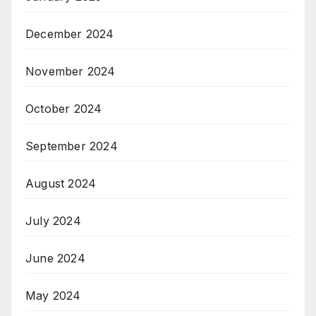
December 2024
November 2024
October 2024
September 2024
August 2024
July 2024
June 2024
May 2024