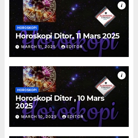
HOROSKOPI
Horoskopi Ditor, 11 Mars 2025
MARCH 11, 2025
EDITOR
HOROSKOPI
Horoskopi Ditor , 10 Mars
2025
MARCH 10, 2025
EDITOR