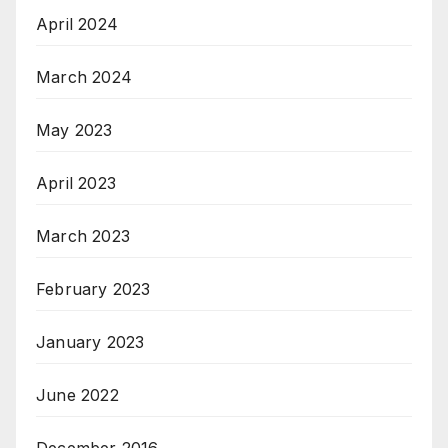
April 2024
March 2024
May 2023
April 2023
March 2023
February 2023
January 2023
June 2022
December 2016