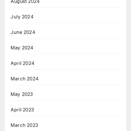
August 2024
July 2024
June 2024
May 2024
April 2024
March 2024
May 2023
April 2023
March 2023