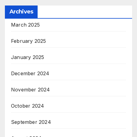
Archives
March 2025
February 2025
January 2025
December 2024
November 2024
October 2024
September 2024