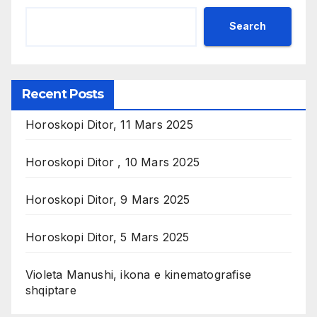
Search
Recent Posts
Horoskopi Ditor, 11 Mars 2025
Horoskopi Ditor , 10 Mars 2025
Horoskopi Ditor, 9 Mars 2025
Horoskopi Ditor, 5 Mars 2025
Violeta Manushi, ikona e kinematografise
shqiptare