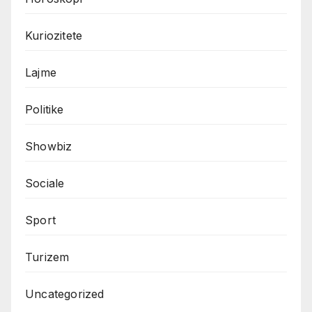
Kuriozitete
Lajme
Politike
Showbiz
Sociale
Sport
Turizem
Uncategorized