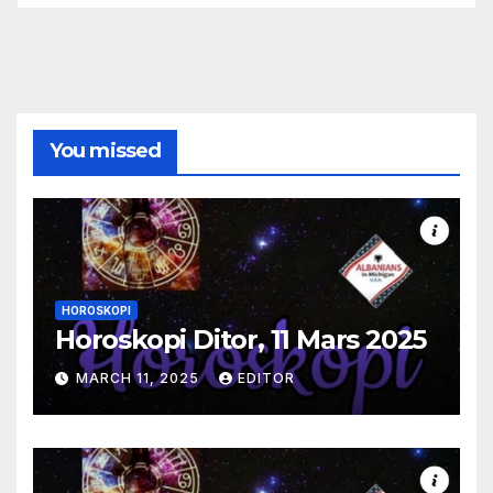
You missed
HOROSKOPI
Horoskopi Ditor, 11 Mars 2025
MARCH 11, 2025
EDITOR