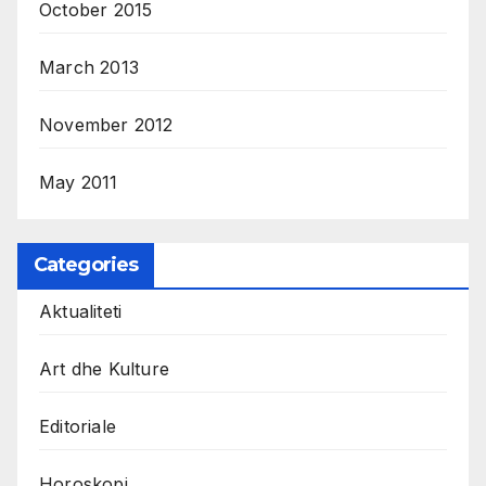
October 2015
March 2013
November 2012
May 2011
Categories
Aktualiteti
Art dhe Kulture
Editoriale
Horoskopi