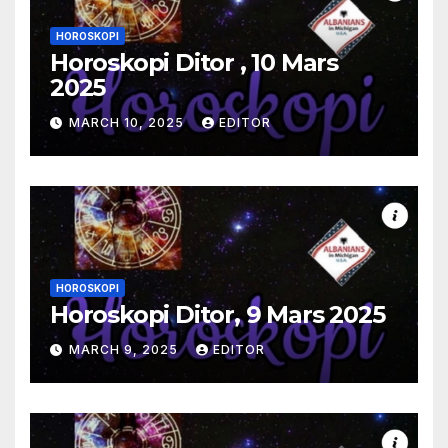
HOROSKOPI
Horoskopi Ditor , 10 Mars
2025
MARCH 10, 2025
EDITOR
HOROSKOPI
Horoskopi Ditor, 9 Mars 2025
MARCH 9, 2025
EDITOR