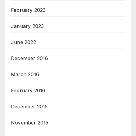
February 2023
January 2023
June 2022
December 2016
March 2016
February 2016
December 2015
November 2015