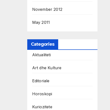
November 2012
May 2011
Categories
Aktualiteti
Art dhe Kulture
Editoriale
Horoskopi
Kuriozitete