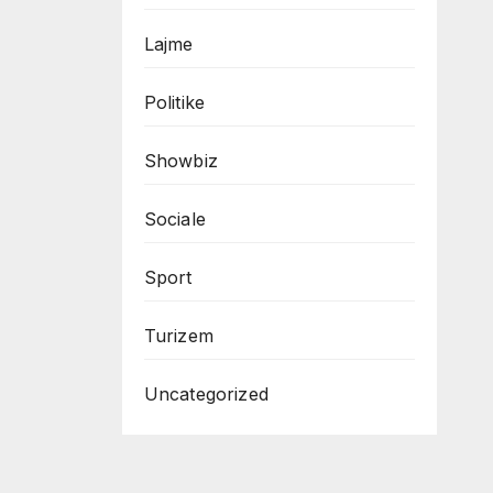
Lajme
Politike
Showbiz
Sociale
Sport
Turizem
Uncategorized