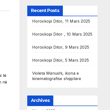
Recent Posts
Horoskopi Ditor, 11 Mars 2025
Horoskopi Ditor , 10 Mars 2025
Horoskopi Ditor, 9 Mars 2025
Horoskopi Ditor, 5 Mars 2025
Violeta Manushi, ikona e
s të
kinematografise shqiptare
n në
Archives