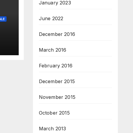
January 2023
June 2022
ALE
December 2016
March 2016
February 2016
December 2015
November 2015
October 2015
March 2013