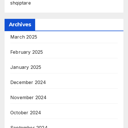
shqiptare
Archives
March 2025
February 2025
January 2025
December 2024
November 2024
October 2024
September 2024