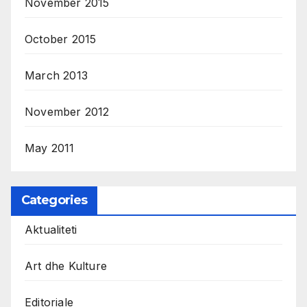
November 2015
October 2015
March 2013
November 2012
May 2011
Categories
Aktualiteti
Art dhe Kulture
Editoriale