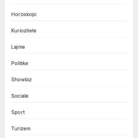
Horoskopi
Kuriozitete
Lajme
Politike
Showbiz
Sociale
Sport
Turizem