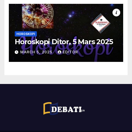
HOROSKOPI
Horoskopi Ditor, 5 Mars 2025
MARCH 5, 2025
EDITOR