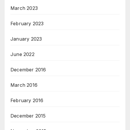
March 2023
February 2023
January 2023
June 2022
December 2016
March 2016
February 2016
December 2015