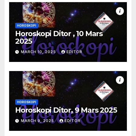
HOROSKOPI
Horoskopi Ditor , 10 Mars
2025
MARCH 10, 2025
EDITOR
HOROSKOPI
Horoskopi Ditor, 9 Mars 2025
MARCH 9, 2025
EDITOR