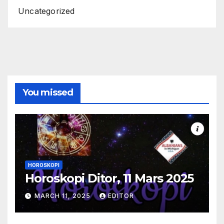
Uncategorized
You missed
HOROSKOPI
Horoskopi Ditor, 11 Mars 2025
MARCH 11, 2025
EDITOR