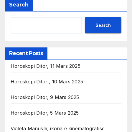
Search
Search
Recent Posts
Horoskopi Ditor, 11 Mars 2025
Horoskopi Ditor , 10 Mars 2025
Horoskopi Ditor, 9 Mars 2025
Horoskopi Ditor, 5 Mars 2025
Violeta Manushi, ikona e kinematografise