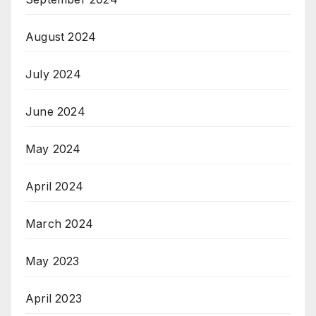
August 2024
July 2024
June 2024
May 2024
April 2024
March 2024
May 2023
April 2023