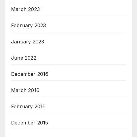
March 2023
February 2023
January 2023
June 2022
December 2016
March 2016
February 2016
December 2015