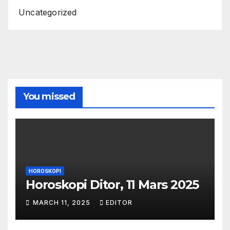
Uncategorized
You missed
HOROSKOPI
Horoskopi Ditor, 11 Mars 2025
MARCH 11, 2025
EDITOR