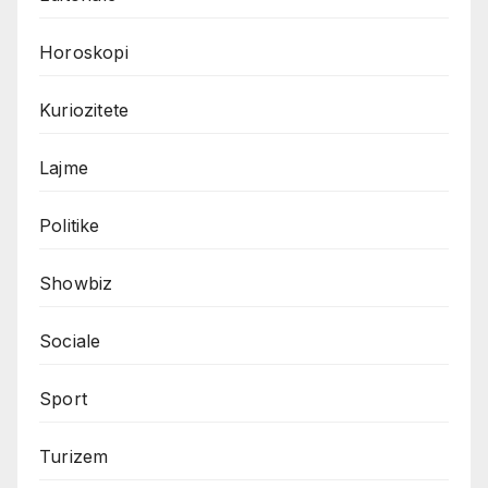
Horoskopi
Kuriozitete
Lajme
Politike
Showbiz
Sociale
Sport
Turizem