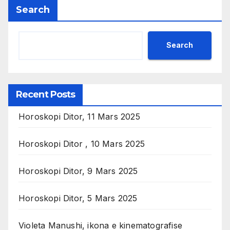
Search
Search
Recent Posts
Horoskopi Ditor, 11 Mars 2025
Horoskopi Ditor , 10 Mars 2025
Horoskopi Ditor, 9 Mars 2025
Horoskopi Ditor, 5 Mars 2025
Violeta Manushi, ikona e kinematografise