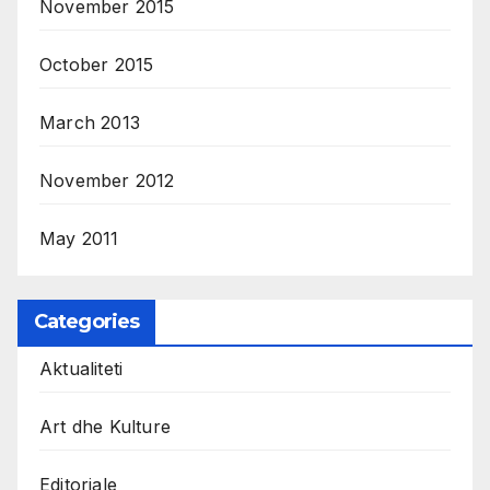
November 2015
October 2015
March 2013
November 2012
May 2011
Categories
Aktualiteti
Art dhe Kulture
Editoriale