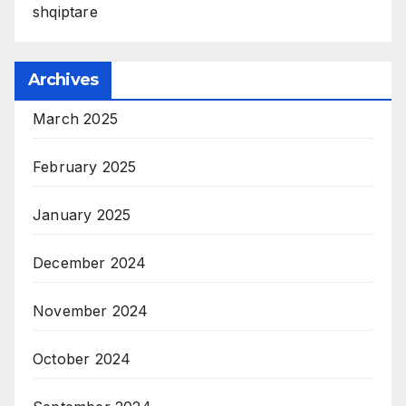
shqiptare
Archives
March 2025
February 2025
January 2025
December 2024
November 2024
October 2024