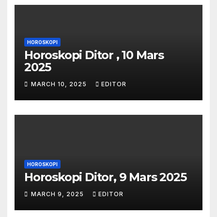
HOROSKOPI
Horoskopi Ditor , 10 Mars
2025
MARCH 10, 2025
EDITOR
HOROSKOPI
Horoskopi Ditor, 9 Mars 2025
MARCH 9, 2025
EDITOR