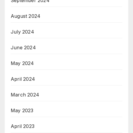
September 2024
August 2024
July 2024
June 2024
May 2024
April 2024
March 2024
May 2023
April 2023