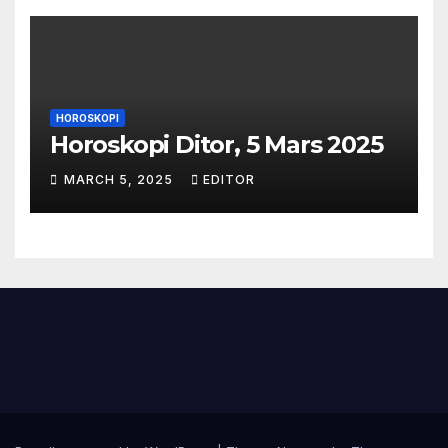
HOROSKOPI
Horoskopi Ditor, 5 Mars 2025
MARCH 5, 2025
EDITOR