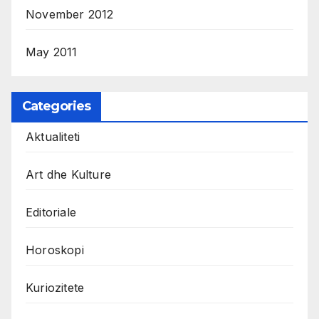
November 2012
May 2011
Categories
Aktualiteti
Art dhe Kulture
Editoriale
Horoskopi
Kuriozitete