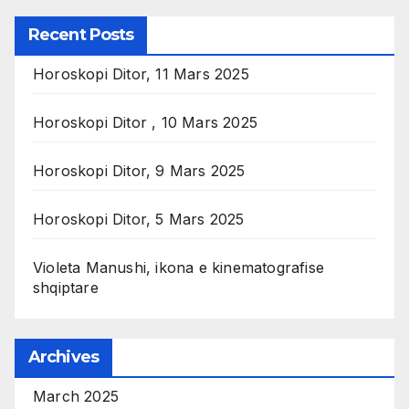
Recent Posts
Horoskopi Ditor, 11 Mars 2025
Horoskopi Ditor , 10 Mars 2025
Horoskopi Ditor, 9 Mars 2025
Horoskopi Ditor, 5 Mars 2025
Violeta Manushi, ikona e kinematografise
shqiptare
Archives
March 2025