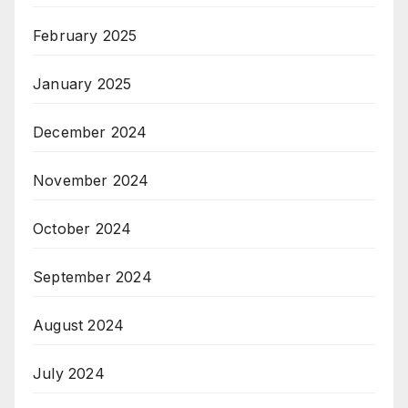
February 2025
January 2025
December 2024
November 2024
October 2024
September 2024
August 2024
July 2024