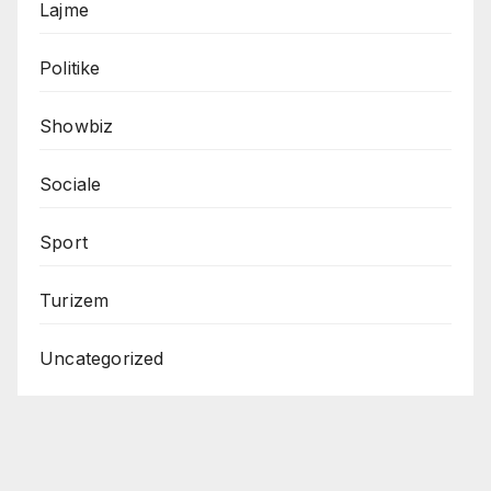
Lajme
Politike
Showbiz
Sociale
Sport
Turizem
Uncategorized