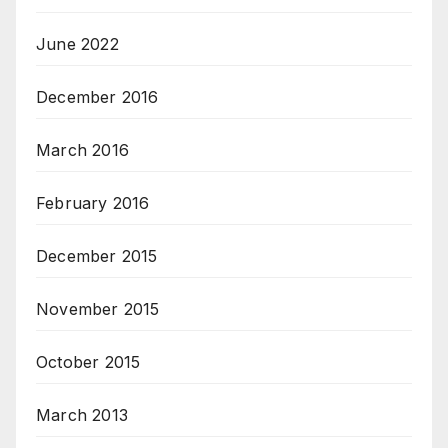
June 2022
December 2016
March 2016
February 2016
December 2015
November 2015
October 2015
March 2013