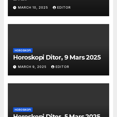
MARCH 10, 2025
EDITOR
HOROSKOPI
Horoskopi Ditor, 9 Mars 2025
MARCH 9, 2025
EDITOR
HOROSKOPI
Horoskopi Ditor, 5 Mars 2025