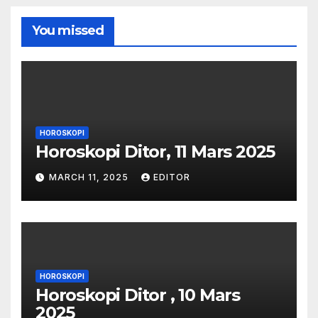
You missed
HOROSKOPI
Horoskopi Ditor, 11 Mars 2025
MARCH 11, 2025
EDITOR
HOROSKOPI
Horoskopi Ditor , 10 Mars
2025