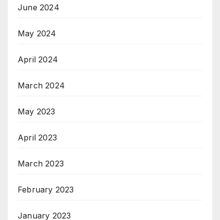
June 2024
May 2024
April 2024
March 2024
May 2023
April 2023
March 2023
February 2023
January 2023