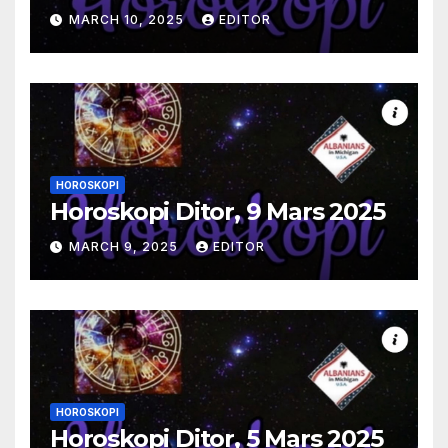
MARCH 10, 2025
EDITOR
HOROSKOPI
Horoskopi Ditor, 9 Mars 2025
MARCH 9, 2025
EDITOR
HOROSKOPI
Horoskopi Ditor, 5 Mars 2025