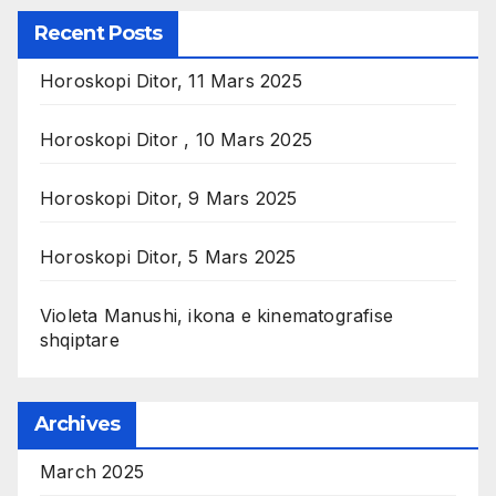
Recent Posts
Horoskopi Ditor, 11 Mars 2025
Horoskopi Ditor , 10 Mars 2025
Horoskopi Ditor, 9 Mars 2025
Horoskopi Ditor, 5 Mars 2025
Violeta Manushi, ikona e kinematografise
shqiptare
Archives
March 2025