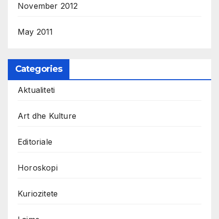
November 2012
May 2011
Categories
Aktualiteti
Art dhe Kulture
Editoriale
Horoskopi
Kuriozitete