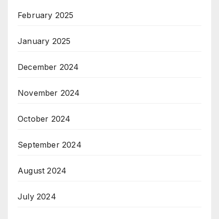
February 2025
January 2025
December 2024
November 2024
October 2024
September 2024
August 2024
July 2024