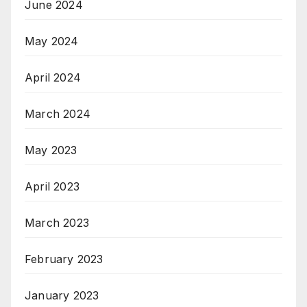
June 2024
May 2024
April 2024
March 2024
May 2023
April 2023
March 2023
February 2023
January 2023