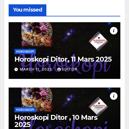
You missed
HOROSKOPI
Horoskopi Ditor, 11 Mars 2025
MARCH 11, 2025
EDITOR
HOROSKOPI
Horoskopi Ditor , 10 Mars
2025