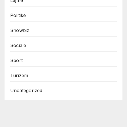
Lajme
Politike
Showbiz
Sociale
Sport
Turizem
Uncategorized