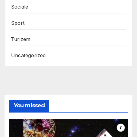
Sociale
Sport
Turizem
Uncategorized
You missed