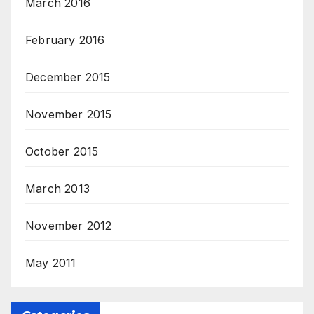
March 2016
February 2016
December 2015
November 2015
October 2015
March 2013
November 2012
May 2011