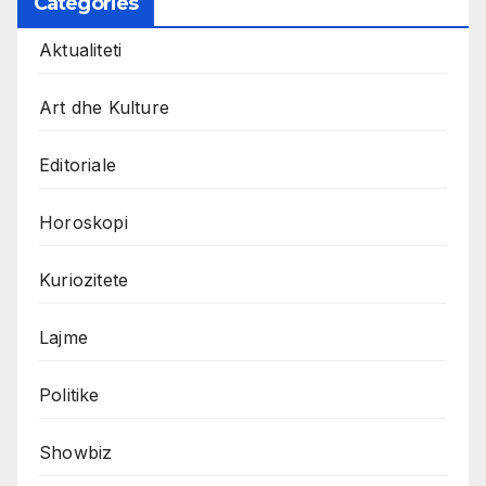
Categories
Aktualiteti
Art dhe Kulture
Editoriale
Horoskopi
Kuriozitete
Lajme
Politike
Showbiz