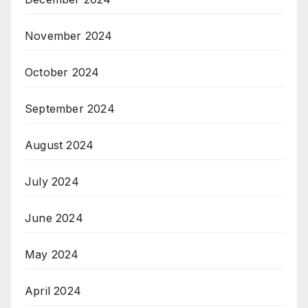
November 2024
October 2024
September 2024
August 2024
July 2024
June 2024
May 2024
April 2024