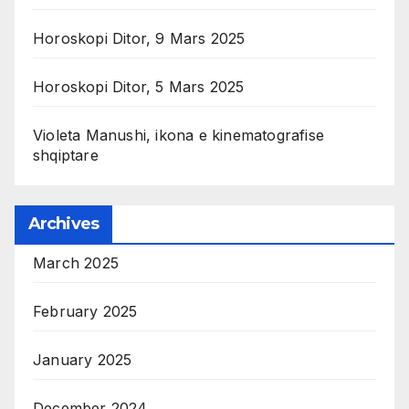
Horoskopi Ditor, 9 Mars 2025
Horoskopi Ditor, 5 Mars 2025
Violeta Manushi, ikona e kinematografise
shqiptare
Archives
March 2025
February 2025
January 2025
December 2024