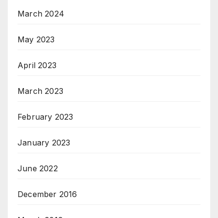
March 2024
May 2023
April 2023
March 2023
February 2023
January 2023
June 2022
December 2016