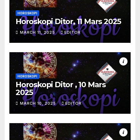
HOROSKOPI
Horoskopi Ditor, 11 Mars 2025
MARCH 11, 2025
EDITOR
HOROSKOPI
Horoskopi Ditor , 10 Mars
2025
MARCH 10, 2025
EDITOR