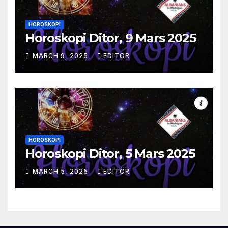
HOROSKOPI
Horoskopi Ditor, 9 Mars 2025
MARCH 9, 2025
EDITOR
HOROSKOPI
Horoskopi Ditor, 5 Mars 2025
MARCH 5, 2025
EDITOR