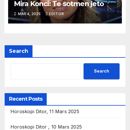
Mira Konci: Te sotmen jeto
MAR 4, 2025
EDITOR
Search
Search
Recent Posts
Horoskopi Ditor, 11 Mars 2025
Horoskopi Ditor , 10 Mars 2025