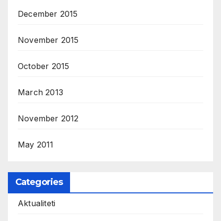
December 2015
November 2015
October 2015
March 2013
November 2012
May 2011
Categories
Aktualiteti