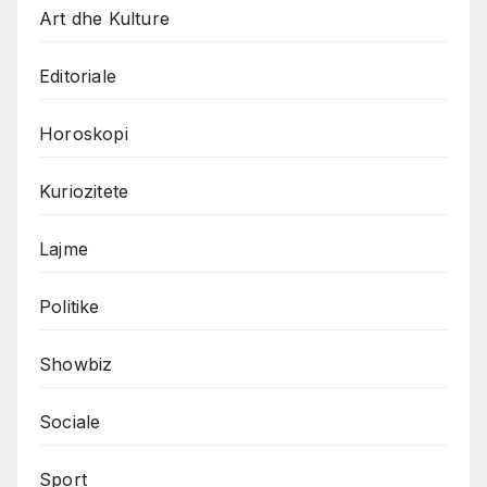
Art dhe Kulture
Editoriale
Horoskopi
Kuriozitete
Lajme
Politike
Showbiz
Sociale
Sport