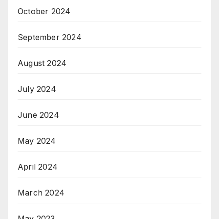
October 2024
September 2024
August 2024
July 2024
June 2024
May 2024
April 2024
March 2024
May 2023