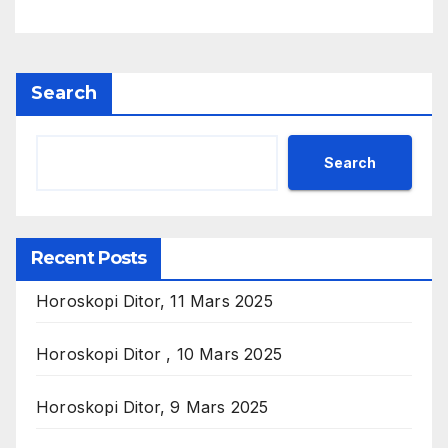
Search
Search
Recent Posts
Horoskopi Ditor, 11 Mars 2025
Horoskopi Ditor , 10 Mars 2025
Horoskopi Ditor, 9 Mars 2025