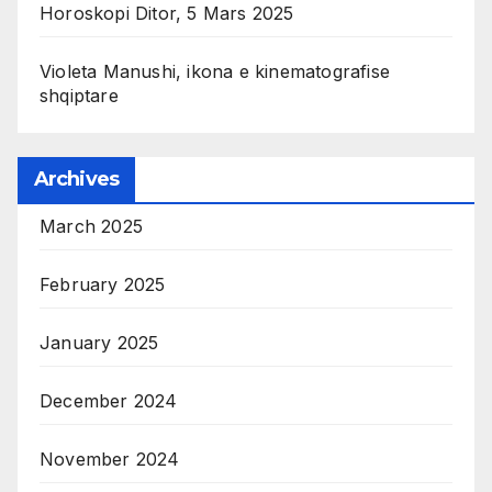
Horoskopi Ditor, 5 Mars 2025
Violeta Manushi, ikona e kinematografise
shqiptare
Archives
March 2025
February 2025
January 2025
December 2024
November 2024