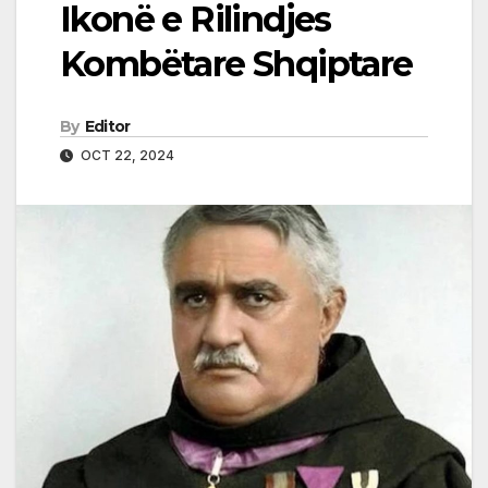
Ikonë e Rilindjes
Kombëtare Shqiptare
By
Editor
OCT 22, 2024