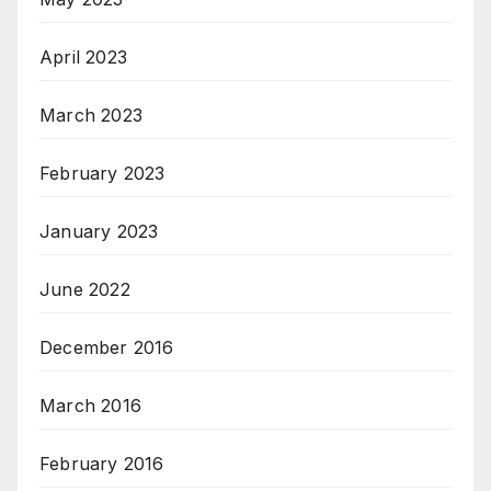
April 2023
March 2023
February 2023
January 2023
June 2022
December 2016
March 2016
February 2016