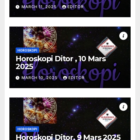
MARCH 11, 2025
EDITOR
HOROSKOPI
Horoskopi Ditor , 10 Mars
2025
MARCH 10, 2025
EDITOR
HOROSKOPI
Horoskopi Ditor, 9 Mars 2025