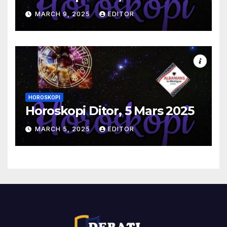
MARCH 9, 2025
EDITOR
HOROSKOPI
Horoskopi Ditor, 5 Mars 2025
MARCH 5, 2025
EDITOR