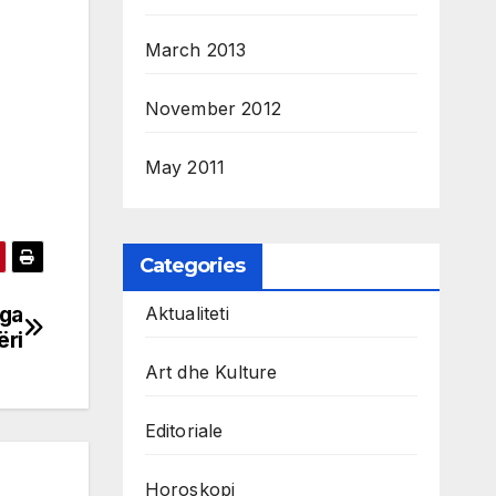
March 2013
November 2012
May 2011
Categories
nga
Aktualiteti
ëri
Art dhe Kulture
Editoriale
Horoskopi