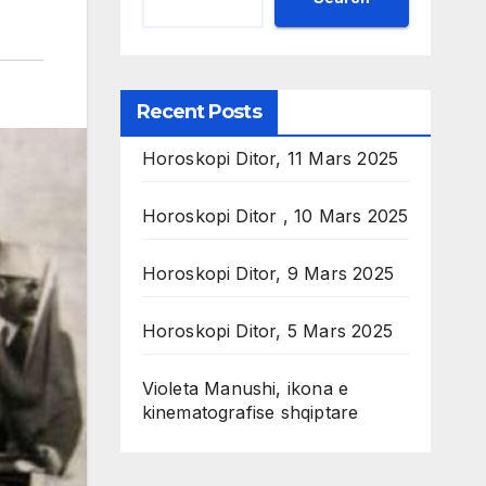
Recent Posts
Horoskopi Ditor, 11 Mars 2025
Horoskopi Ditor , 10 Mars 2025
Horoskopi Ditor, 9 Mars 2025
Horoskopi Ditor, 5 Mars 2025
Violeta Manushi, ikona e
kinematografise shqiptare