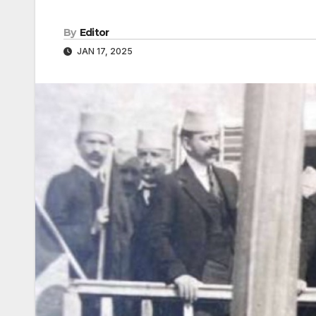
By
Editor
JAN 17, 2025