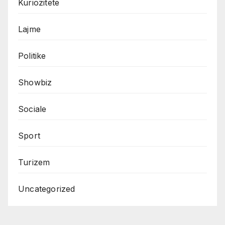
Kuriozitete
Lajme
Politike
Showbiz
Sociale
Sport
Turizem
Uncategorized