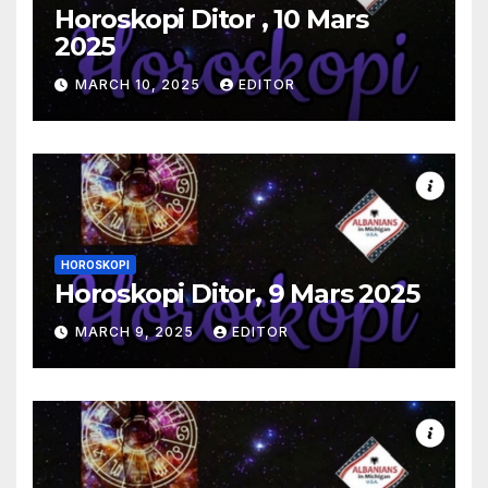
Horoskopi Ditor , 10 Mars
2025
MARCH 10, 2025
EDITOR
HOROSKOPI
Horoskopi Ditor, 9 Mars 2025
MARCH 9, 2025
EDITOR