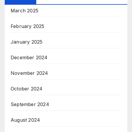
March 2025
February 2025
January 2025
December 2024
November 2024
October 2024
September 2024
August 2024