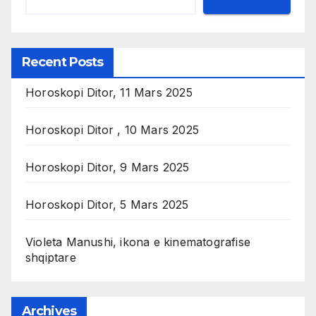
Recent Posts
Horoskopi Ditor, 11 Mars 2025
Horoskopi Ditor , 10 Mars 2025
Horoskopi Ditor, 9 Mars 2025
Horoskopi Ditor, 5 Mars 2025
Violeta Manushi, ikona e kinematografise
shqiptare
Archives