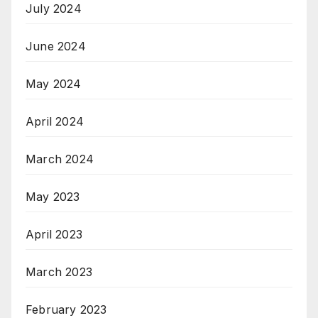
July 2024
June 2024
May 2024
April 2024
March 2024
May 2023
April 2023
March 2023
February 2023