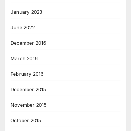
January 2023
June 2022
December 2016
March 2016
February 2016
December 2015
November 2015
October 2015