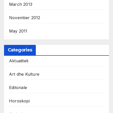
March 2013
November 2012
May 2011
Categories
Aktualiteti
Art dhe Kulture
Editoriale
Horoskopi