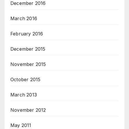
December 2016
March 2016
February 2016
December 2015
November 2015
October 2015
March 2013
November 2012
May 2011