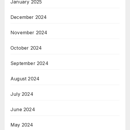
January 2025
December 2024
November 2024
October 2024
September 2024
August 2024
July 2024
June 2024
May 2024