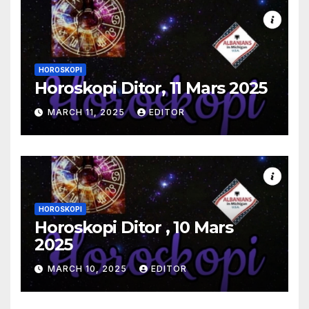
HOROSKOPI
Horoskopi Ditor, 11 Mars 2025
MARCH 11, 2025
EDITOR
HOROSKOPI
Horoskopi Ditor , 10 Mars
2025
MARCH 10, 2025
EDITOR