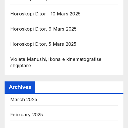
Horoskopi Ditor , 10 Mars 2025
Horoskopi Ditor, 9 Mars 2025
Horoskopi Ditor, 5 Mars 2025
Violeta Manushi, ikona e kinematografise
shqiptare
Archives
March 2025
February 2025