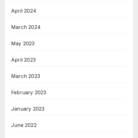
April 2024
March 2024
May 2023
April 2023
March 2023
February 2023
January 2023
June 2022