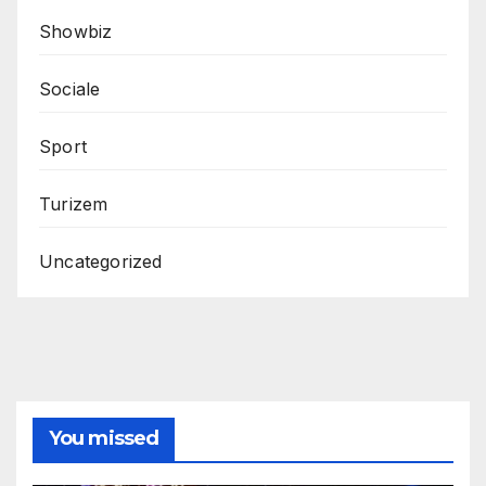
Showbiz
Sociale
Sport
Turizem
Uncategorized
You missed