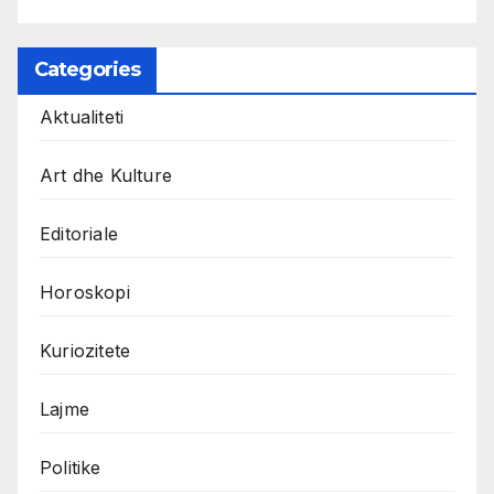
Categories
Aktualiteti
Art dhe Kulture
Editoriale
Horoskopi
Kuriozitete
Lajme
Politike