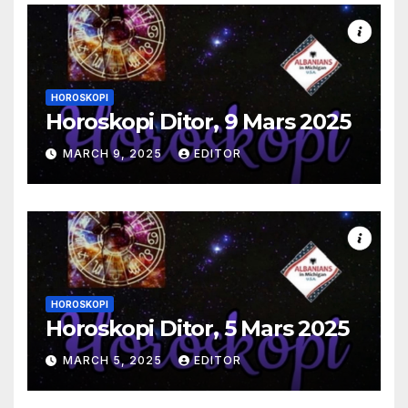
HOROSKOPI
Horoskopi Ditor, 9 Mars 2025
MARCH 9, 2025
EDITOR
HOROSKOPI
Horoskopi Ditor, 5 Mars 2025
MARCH 5, 2025
EDITOR