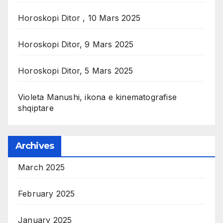
Horoskopi Ditor , 10 Mars 2025
Horoskopi Ditor, 9 Mars 2025
Horoskopi Ditor, 5 Mars 2025
Violeta Manushi, ikona e kinematografise
shqiptare
Archives
March 2025
February 2025
January 2025