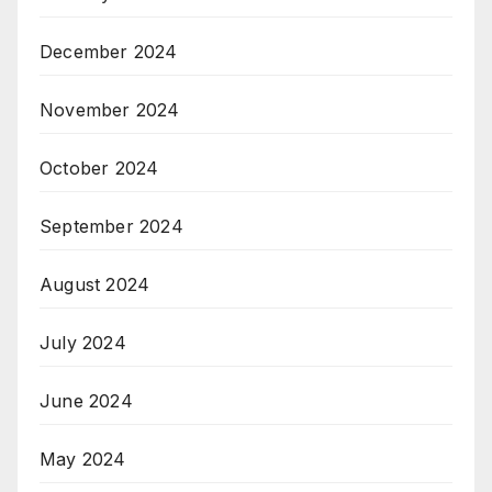
December 2024
November 2024
October 2024
September 2024
August 2024
July 2024
June 2024
May 2024