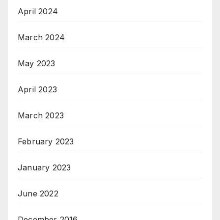
April 2024
March 2024
May 2023
April 2023
March 2023
February 2023
January 2023
June 2022
December 2016