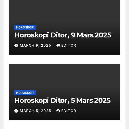
HOROSKOPI
Horoskopi Ditor, 9 Mars 2025
MARCH 9, 2025
EDITOR
HOROSKOPI
Horoskopi Ditor, 5 Mars 2025
MARCH 5, 2025
EDITOR