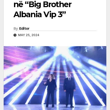
në “Big Brother
Albania Vip 3”
By
Editor
MAY 25, 2024