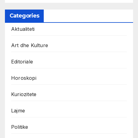
Categories
Aktualiteti
Art dhe Kulture
Editoriale
Horoskopi
Kuriozitete
Lajme
Politike