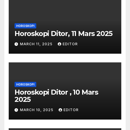
HOROSKOPI
Horoskopi Ditor, 11 Mars 2025
MARCH 11, 2025
EDITOR
HOROSKOPI
Horoskopi Ditor , 10 Mars
2025
MARCH 10, 2025
EDITOR