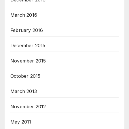
March 2016
February 2016
December 2015
November 2015
October 2015
March 2013
November 2012
May 2011