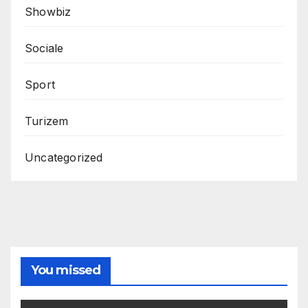
Showbiz
Sociale
Sport
Turizem
Uncategorized
You missed