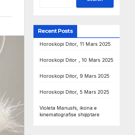
Recent Posts
Horoskopi Ditor, 11 Mars 2025
Horoskopi Ditor , 10 Mars 2025
Horoskopi Ditor, 9 Mars 2025
Horoskopi Ditor, 5 Mars 2025
Violeta Manushi, ikona e
kinematografise shqiptare