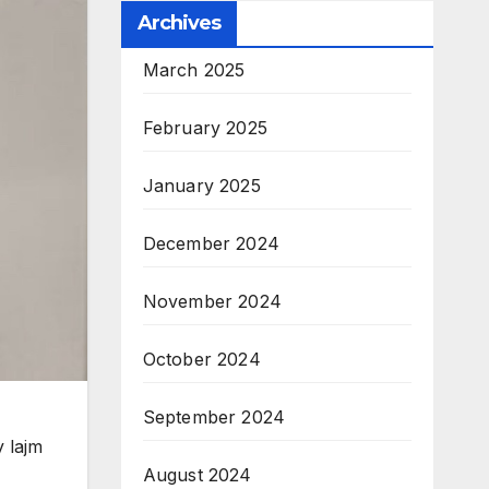
Archives
March 2025
February 2025
January 2025
December 2024
November 2024
October 2024
September 2024
y lajm
August 2024