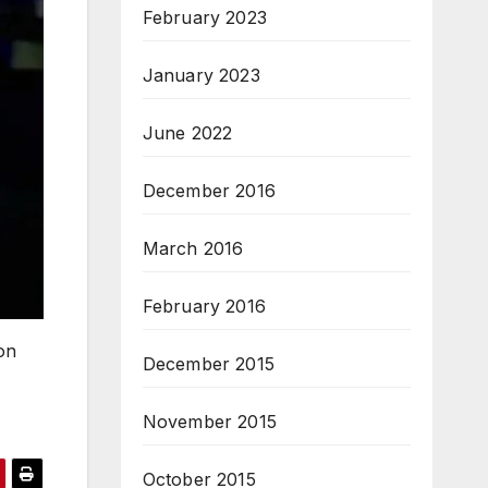
February 2023
January 2023
June 2022
December 2016
March 2016
February 2016
ion
December 2015
November 2015
October 2015