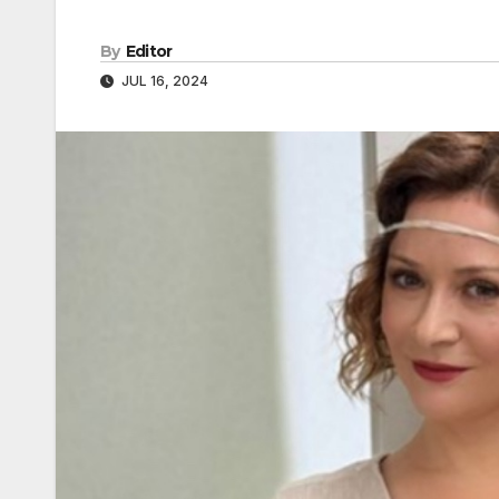
By
Editor
JUL 16, 2024