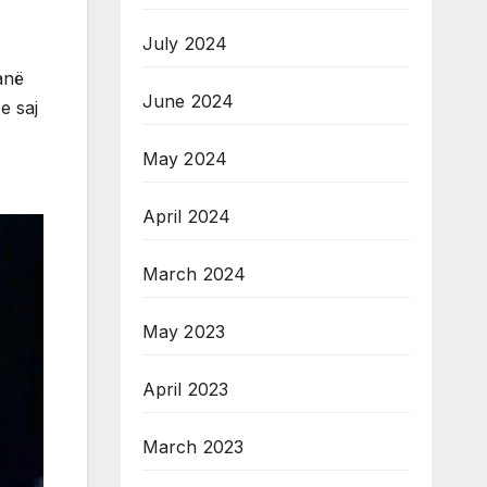
July 2024
anë
June 2024
e saj
May 2024
April 2024
March 2024
May 2023
April 2023
March 2023