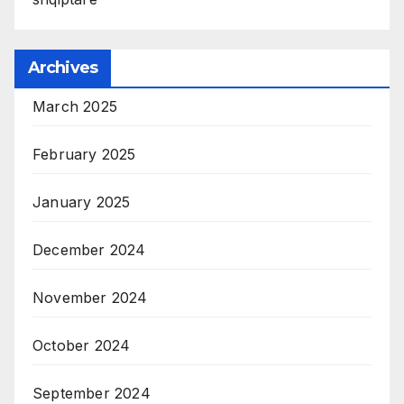
Archives
March 2025
February 2025
January 2025
December 2024
November 2024
October 2024
September 2024