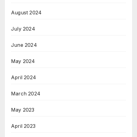
August 2024
July 2024
June 2024
May 2024
April 2024
March 2024
May 2023
April 2023