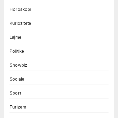
Horoskopi
Kuriozitete
Lajme
Politike
Showbiz
Sociale
Sport
Turizem