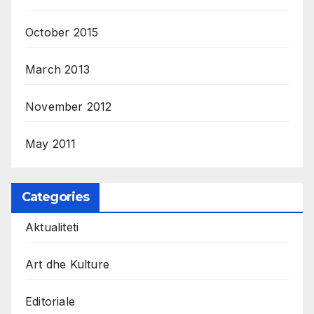
October 2015
March 2013
November 2012
May 2011
Categories
Aktualiteti
Art dhe Kulture
Editoriale