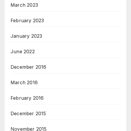
March 2023
February 2023
January 2023
June 2022
December 2016
March 2016
February 2016
December 2015
November 2015