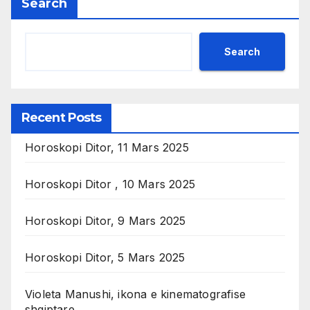
Search
Search
Recent Posts
Horoskopi Ditor, 11 Mars 2025
Horoskopi Ditor , 10 Mars 2025
Horoskopi Ditor, 9 Mars 2025
Horoskopi Ditor, 5 Mars 2025
Violeta Manushi, ikona e kinematografise
shqiptare