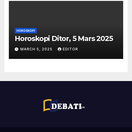
HOROSKOPI
Horoskopi Ditor, 5 Mars 2025
MARCH 5, 2025
EDITOR