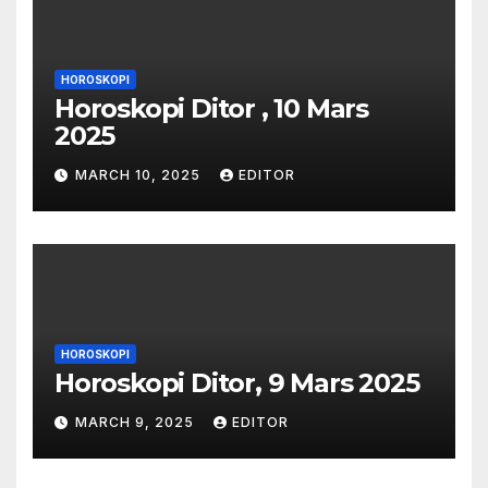
HOROSKOPI
Horoskopi Ditor , 10 Mars
2025
MARCH 10, 2025
EDITOR
HOROSKOPI
Horoskopi Ditor, 9 Mars 2025
MARCH 9, 2025
EDITOR