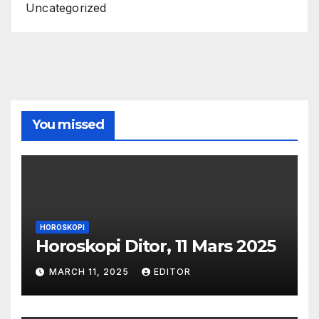
Uncategorized
You missed
HOROSKOPI
Horoskopi Ditor, 11 Mars 2025
MARCH 11, 2025
EDITOR