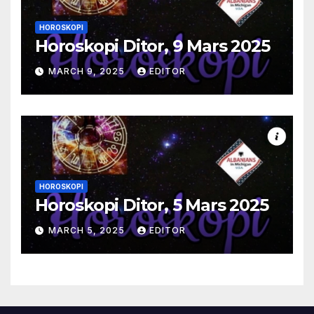
HOROSKOPI
Horoskopi Ditor, 9 Mars 2025
MARCH 9, 2025
EDITOR
HOROSKOPI
Horoskopi Ditor, 5 Mars 2025
MARCH 5, 2025
EDITOR