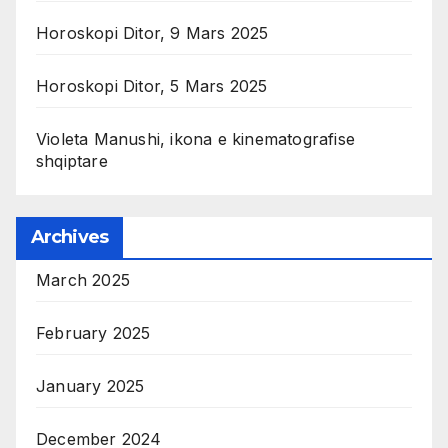
Horoskopi Ditor, 9 Mars 2025
Horoskopi Ditor, 5 Mars 2025
Violeta Manushi, ikona e kinematografise
shqiptare
Archives
March 2025
February 2025
January 2025
December 2024