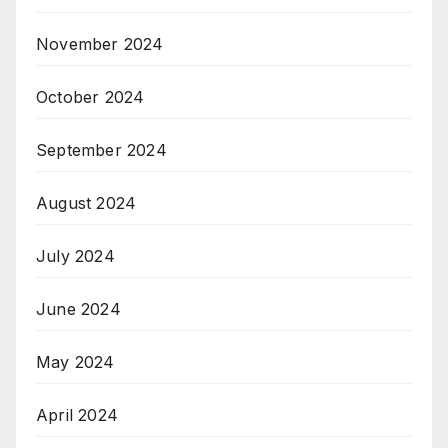
November 2024
October 2024
September 2024
August 2024
July 2024
June 2024
May 2024
April 2024