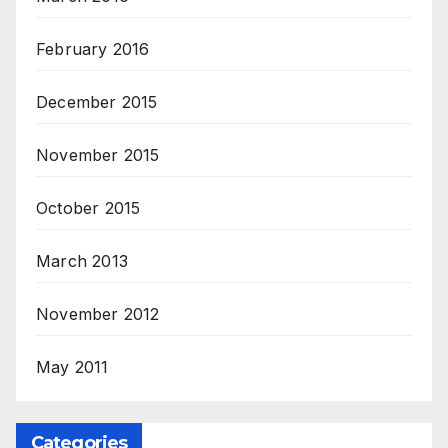
February 2016
December 2015
November 2015
October 2015
March 2013
November 2012
May 2011
Categories