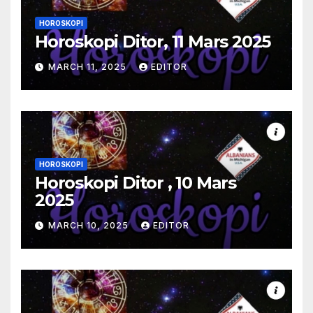
HOROSKOPI
Horoskopi Ditor, 11 Mars 2025
MARCH 11, 2025
EDITOR
HOROSKOPI
Horoskopi Ditor , 10 Mars
2025
MARCH 10, 2025
EDITOR