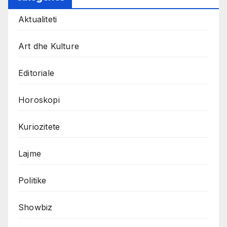
Aktualiteti
Art dhe Kulture
Editoriale
Horoskopi
Kuriozitete
Lajme
Politike
Showbiz