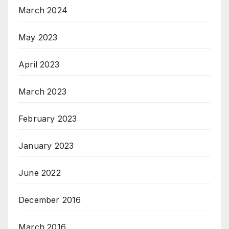
March 2024
May 2023
April 2023
March 2023
February 2023
January 2023
June 2022
December 2016
March 2016