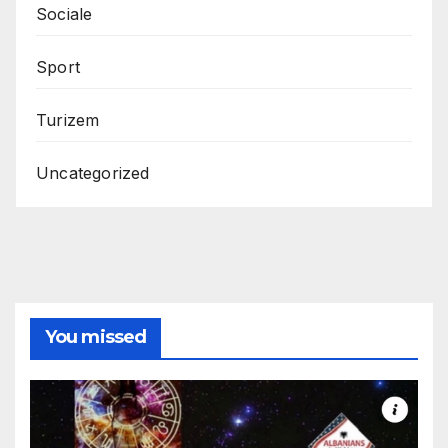
Sociale
Sport
Turizem
Uncategorized
You missed